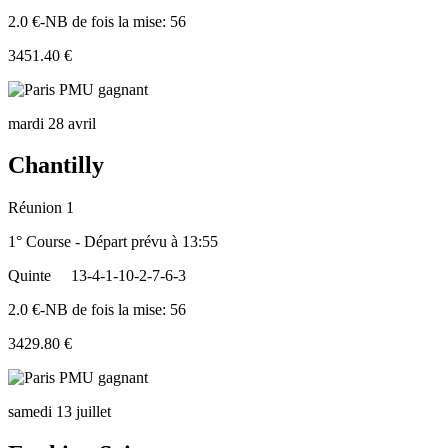
2.0 €-NB de fois la mise: 56
3451.40 €
mardi 28 avril
Chantilly
Réunion 1
1° Course - Départ prévu à 13:55
Quinte
13-4-1-10-2-7-6-3
2.0 €-NB de fois la mise: 56
3429.80 €
samedi 13 juillet