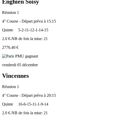
Enghien Soisy
Réunion 1
4° Course - Départ prévu à 15:15
Quinte
5-2-11-12-1-14-15
2.0 €-NB de fois la mise: 21
2776.40 €
vendredi 05 décembre
Vincennes
Réunion 1
4° Course - Départ prévu à 20:15
Quinte
16-6-15-11-1-9-14
2.0 €-NB de fois la mise: 21