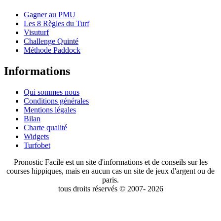
Gagner au PMU
Les 8 Règles du Turf
Visuturf
Challenge Quinté
Méthode Paddock
Informations
Qui sommes nous
Conditions générales
Mentions légales
Bilan
Charte qualité
Widgets
Turfobet
Pronostic Facile est un site d'informations et de conseils sur les
courses hippiques, mais en aucun cas un site de jeux d'argent ou de
paris.
tous droits réservés © 2007- 2026