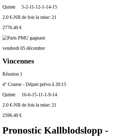
Quinte
5-2-11-12-1-14-15
2.0 €-NB de fois la mise: 21
2776.40 €
vendredi 05 décembre
Vincennes
Réunion 1
4° Course - Départ prévu à 20:15
Quinte
16-6-15-11-1-9-14
2.0 €-NB de fois la mise: 21
2596.40 €
Pronostic Kallblodslopp -