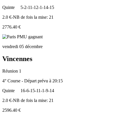
Quinte
5-2-11-12-1-14-15
2.0 €-NB de fois la mise: 21
2776.40 €
vendredi 05 décembre
Vincennes
Réunion 1
4° Course - Départ prévu à 20:15
Quinte
16-6-15-11-1-9-14
2.0 €-NB de fois la mise: 21
2596.40 €