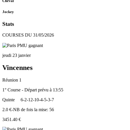
Cheval
Jockey
Stats
COURSES DU 31/05/2026
jeudi 23 janvier
Vincennes
Réunion 1
1° Course - Départ prévu à 13:55
Quinte
6-2-12-10-4-5-3-7
2.0 €-NB de fois la mise: 56
3451.40 €