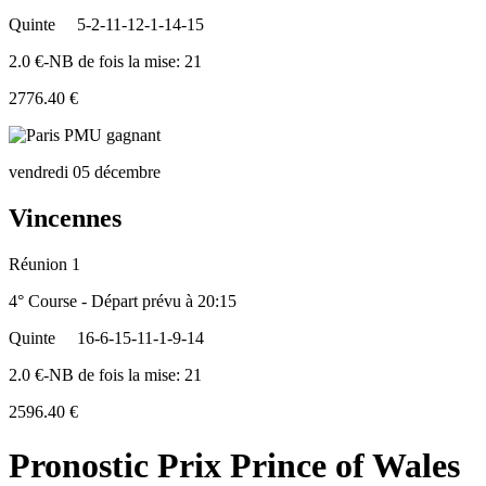
Quinte
5-2-11-12-1-14-15
2.0 €-NB de fois la mise: 21
2776.40 €
vendredi 05 décembre
Vincennes
Réunion 1
4° Course - Départ prévu à 20:15
Quinte
16-6-15-11-1-9-14
2.0 €-NB de fois la mise: 21
2596.40 €
Pronostic Prix Prince of Wales