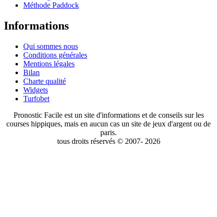
Méthode Paddock
Informations
Qui sommes nous
Conditions générales
Mentions légales
Bilan
Charte qualité
Widgets
Turfobet
Pronostic Facile est un site d'informations et de conseils sur les
courses hippiques, mais en aucun cas un site de jeux d'argent ou de
paris.
tous droits réservés © 2007- 2026