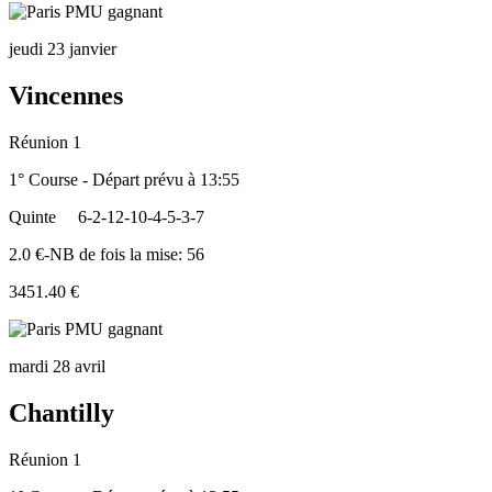
jeudi 23 janvier
Vincennes
Réunion 1
1° Course - Départ prévu à 13:55
Quinte
6-2-12-10-4-5-3-7
2.0 €-NB de fois la mise: 56
3451.40 €
mardi 28 avril
Chantilly
Réunion 1