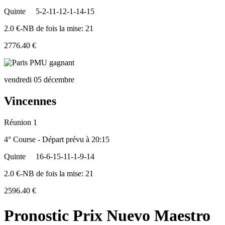
Quinte
5-2-11-12-1-14-15
2.0 €-NB de fois la mise: 21
2776.40 €
vendredi 05 décembre
Vincennes
Réunion 1
4° Course - Départ prévu à 20:15
Quinte
16-6-15-11-1-9-14
2.0 €-NB de fois la mise: 21
2596.40 €
Pronostic Prix Nuevo Maestro