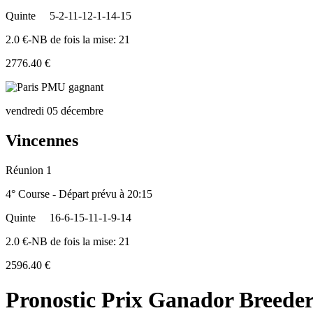
Quinte
5-2-11-12-1-14-15
2.0 €-NB de fois la mise: 21
2776.40 €
vendredi 05 décembre
Vincennes
Réunion 1
4° Course - Départ prévu à 20:15
Quinte
16-6-15-11-1-9-14
2.0 €-NB de fois la mise: 21
2596.40 €
Pronostic Prix Ganador Breeder