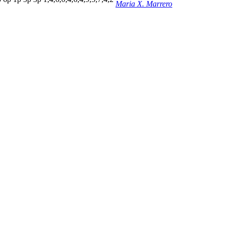
Maria X. Marrero