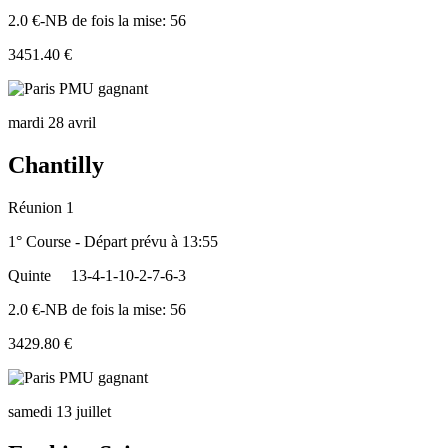
2.0 €-NB de fois la mise: 56
3451.40 €
mardi 28 avril
Chantilly
Réunion 1
1° Course - Départ prévu à 13:55
Quinte
13-4-1-10-2-7-6-3
2.0 €-NB de fois la mise: 56
3429.80 €
samedi 13 juillet