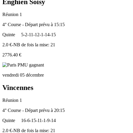
Enghien Soisy
Réunion 1
4° Course - Départ prévu à 15:15
Quinte
5-2-11-12-1-14-15
2.0 €-NB de fois la mise: 21
2776.40 €
vendredi 05 décembre
Vincennes
Réunion 1
4° Course - Départ prévu à 20:15
Quinte
16-6-15-11-1-9-14
2.0 €-NB de fois la mise: 21