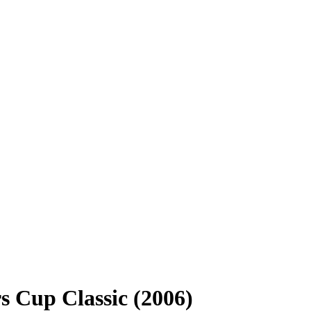
s Cup Classic (2006)