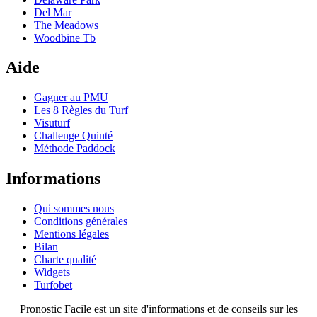
Del Mar
The Meadows
Woodbine Tb
Aide
Gagner au PMU
Les 8 Règles du Turf
Visuturf
Challenge Quinté
Méthode Paddock
Informations
Qui sommes nous
Conditions générales
Mentions légales
Bilan
Charte qualité
Widgets
Turfobet
Pronostic Facile est un site d'informations et de conseils sur les