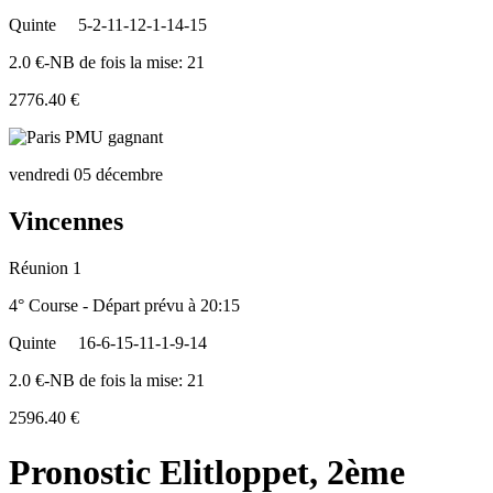
Quinte
5-2-11-12-1-14-15
2.0 €-NB de fois la mise: 21
2776.40 €
vendredi 05 décembre
Vincennes
Réunion 1
4° Course - Départ prévu à 20:15
Quinte
16-6-15-11-1-9-14
2.0 €-NB de fois la mise: 21
2596.40 €
Pronostic Elitloppet, 2ème