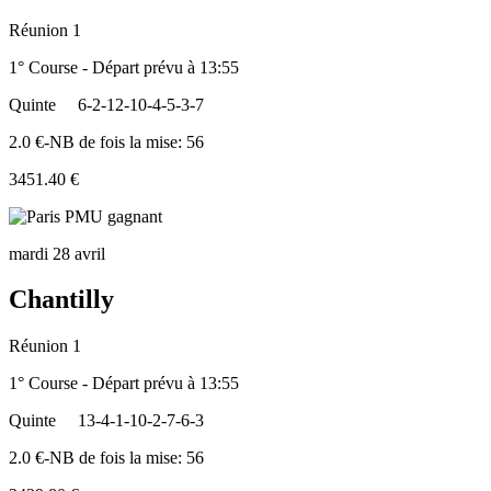
Réunion 1
1° Course - Départ prévu à 13:55
Quinte
6-2-12-10-4-5-3-7
2.0 €-NB de fois la mise: 56
3451.40 €
mardi 28 avril
Chantilly
Réunion 1
1° Course - Départ prévu à 13:55
Quinte
13-4-1-10-2-7-6-3
2.0 €-NB de fois la mise: 56