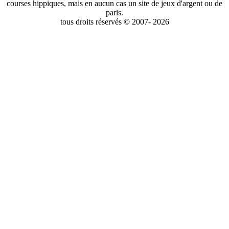
courses hippiques, mais en aucun cas un site de jeux d'argent ou de
paris.
tous droits réservés © 2007- 2026