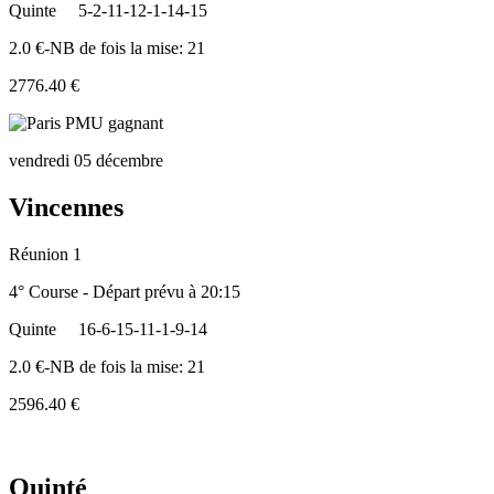
Quinte
5-2-11-12-1-14-15
2.0 €-NB de fois la mise: 21
2776.40 €
vendredi 05 décembre
Vincennes
Réunion 1
4° Course - Départ prévu à 20:15
Quinte
16-6-15-11-1-9-14
2.0 €-NB de fois la mise: 21
2596.40 €
Quinté