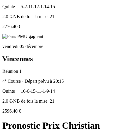
Quinte
5-2-11-12-1-14-15
2.0 €-NB de fois la mise: 21
2776.40 €
vendredi 05 décembre
Vincennes
Réunion 1
4° Course - Départ prévu à 20:15
Quinte
16-6-15-11-1-9-14
2.0 €-NB de fois la mise: 21
2596.40 €
Pronostic Prix Christian