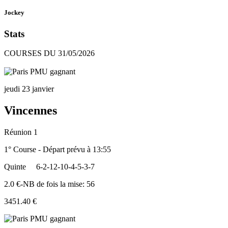
Jockey
Stats
COURSES DU 31/05/2026
jeudi 23 janvier
Vincennes
Réunion 1
1° Course - Départ prévu à 13:55
Quinte
6-2-12-10-4-5-3-7
2.0 €-NB de fois la mise: 56
3451.40 €