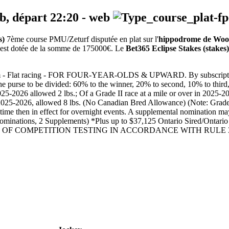
eb, départ
22:20
-
web
s)
7ème course PMU/Zeturf disputée en plat sur l'
hippodrome de Woo
ve est dotée de la somme de 175000€. Le
Bet365 Eclipse Stakes (stakes)
0m - Flat racing - FOR FOUR-YEAR-OLDS & UPWARD. By subscription
e purse to be divided: 60% to the winner, 20% to second, 10% to third, 
25-2026 allowed 2 lbs.; Of a Grade II race at a mile or over in 2025-20
 2025-2026, allowed 8 lbs. (No Canadian Bred Allowance) (Note: Grades
time then in effect for overnight events. A supplemental nomination may
th 14 Nominations, 2 Supplements) *Plus up to $37,125 Ontario Sir
OF COMPETITION TESTING IN ACCORDANCE WITH RULE 