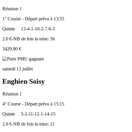
Réunion 1
1° Course - Départ prévu à 13:55
Quinte
13-4-1-10-2-7-6-3
2.0 €-NB de fois la mise: 56
3429.80 €
samedi 13 juillet
Enghien Soisy
Réunion 1
4° Course - Départ prévu à 15:15
Quinte
5-2-11-12-1-14-15
2.0 €-NB de fois la mise: 21