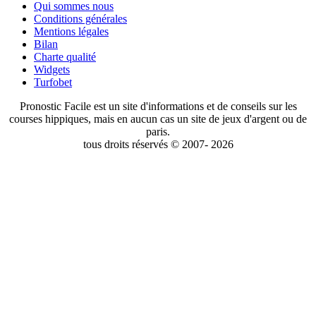
Qui sommes nous
Conditions générales
Mentions légales
Bilan
Charte qualité
Widgets
Turfobet
Pronostic Facile est un site d'informations et de conseils sur les
courses hippiques, mais en aucun cas un site de jeux d'argent ou de
paris.
tous droits réservés © 2007- 2026