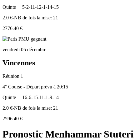
Quinte
5-2-11-12-1-14-15
2.0 €-NB de fois la mise: 21
2776.40 €
vendredi 05 décembre
Vincennes
Réunion 1
4° Course - Départ prévu à 20:15
Quinte
16-6-15-11-1-9-14
2.0 €-NB de fois la mise: 21
2596.40 €
Pronostic Menhammar Stuteri