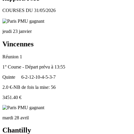
COURSES DU 31/05/2026
jeudi 23 janvier
Vincennes
Réunion 1
1° Course - Départ prévu à 13:55
Quinte
6-2-12-10-4-5-3-7
2.0 €-NB de fois la mise: 56
3451.40 €
mardi 28 avril
Chantilly