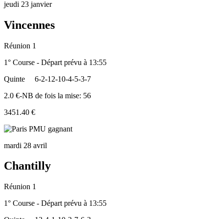
jeudi 23 janvier
Vincennes
Réunion 1
1° Course - Départ prévu à 13:55
Quinte
6-2-12-10-4-5-3-7
2.0 €-NB de fois la mise: 56
3451.40 €
mardi 28 avril
Chantilly
Réunion 1
1° Course - Départ prévu à 13:55