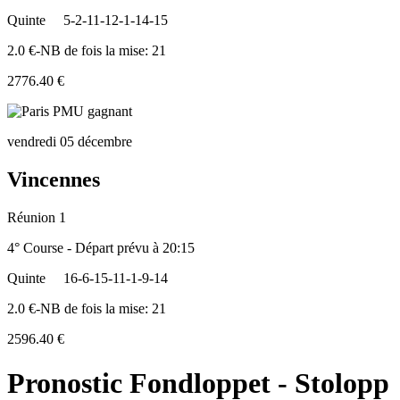
Quinte
5-2-11-12-1-14-15
2.0 €-NB de fois la mise: 21
2776.40 €
vendredi 05 décembre
Vincennes
Réunion 1
4° Course - Départ prévu à 20:15
Quinte
16-6-15-11-1-9-14
2.0 €-NB de fois la mise: 21
2596.40 €
Pronostic Fondloppet - Stolopp