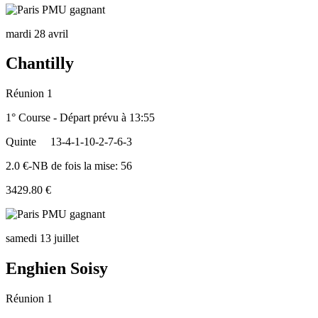
mardi 28 avril
Chantilly
Réunion 1
1° Course - Départ prévu à 13:55
Quinte
13-4-1-10-2-7-6-3
2.0 €-NB de fois la mise: 56
3429.80 €
samedi 13 juillet
Enghien Soisy
Réunion 1