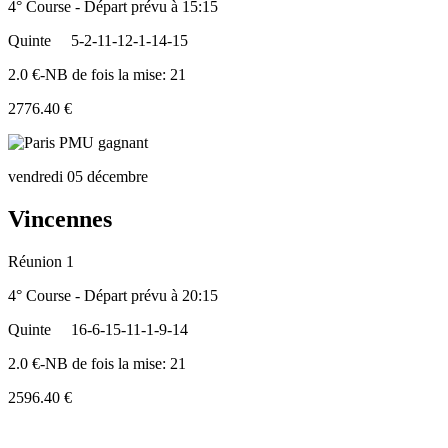
4° Course - Départ prévu à 15:15
Quinte
5-2-11-12-1-14-15
2.0 €-NB de fois la mise: 21
2776.40 €
vendredi 05 décembre
Vincennes
Réunion 1
4° Course - Départ prévu à 20:15
Quinte
16-6-15-11-1-9-14
2.0 €-NB de fois la mise: 21
2596.40 €