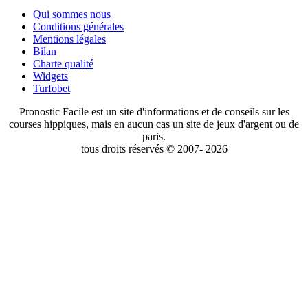
Qui sommes nous
Conditions générales
Mentions légales
Bilan
Charte qualité
Widgets
Turfobet
Pronostic Facile est un site d'informations et de conseils sur les
courses hippiques, mais en aucun cas un site de jeux d'argent ou de
paris.
tous droits réservés © 2007- 2026