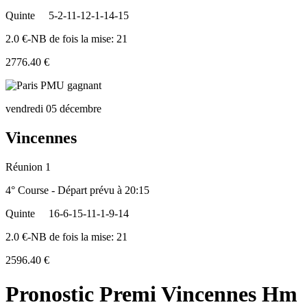
Quinte
5-2-11-12-1-14-15
2.0 €-NB de fois la mise: 21
2776.40 €
vendredi 05 décembre
Vincennes
Réunion 1
4° Course - Départ prévu à 20:15
Quinte
16-6-15-11-1-9-14
2.0 €-NB de fois la mise: 21
2596.40 €
Pronostic Premi Vincennes Hm