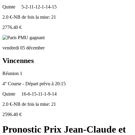
Quinte
5-2-11-12-1-14-15
2.0 €-NB de fois la mise: 21
2776.40 €
vendredi 05 décembre
Vincennes
Réunion 1
4° Course - Départ prévu à 20:15
Quinte
16-6-15-11-1-9-14
2.0 €-NB de fois la mise: 21
2596.40 €
Pronostic Prix Jean-Claude et