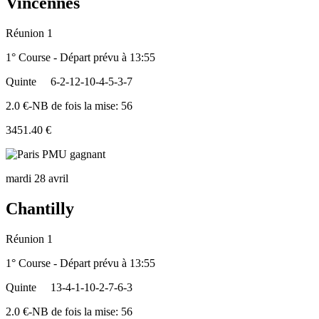
Vincennes
Réunion 1
1° Course - Départ prévu à 13:55
Quinte
6-2-12-10-4-5-3-7
2.0 €-NB de fois la mise: 56
3451.40 €
mardi 28 avril
Chantilly
Réunion 1
1° Course - Départ prévu à 13:55
Quinte
13-4-1-10-2-7-6-3
2.0 €-NB de fois la mise: 56