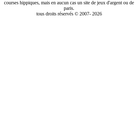
courses hippiques, mais en aucun cas un site de jeux d'argent ou de
paris.
tous droits réservés © 2007- 2026