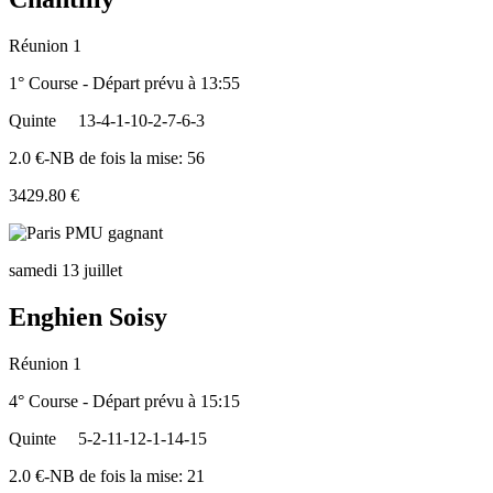
Réunion 1
1° Course - Départ prévu à 13:55
Quinte
13-4-1-10-2-7-6-3
2.0 €-NB de fois la mise: 56
3429.80 €
samedi 13 juillet
Enghien Soisy
Réunion 1
4° Course - Départ prévu à 15:15
Quinte
5-2-11-12-1-14-15
2.0 €-NB de fois la mise: 21