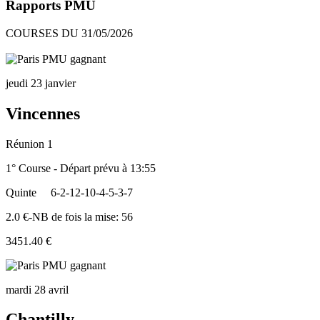
Rapports PMU
COURSES DU 31/05/2026
jeudi 23 janvier
Vincennes
Réunion 1
1° Course - Départ prévu à 13:55
Quinte
6-2-12-10-4-5-3-7
2.0 €-NB de fois la mise: 56
3451.40 €
mardi 28 avril
Chantilly