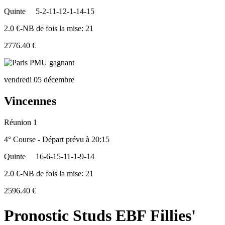
Quinte
5-2-11-12-1-14-15
2.0 €-NB de fois la mise: 21
2776.40 €
vendredi 05 décembre
Vincennes
Réunion 1
4° Course - Départ prévu à 20:15
Quinte
16-6-15-11-1-9-14
2.0 €-NB de fois la mise: 21
2596.40 €
Pronostic Studs EBF Fillies'