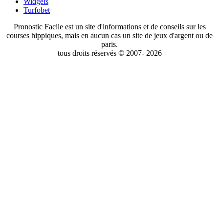
Widgets
Turfobet
Pronostic Facile est un site d'informations et de conseils sur les
courses hippiques, mais en aucun cas un site de jeux d'argent ou de
paris.
tous droits réservés © 2007- 2026