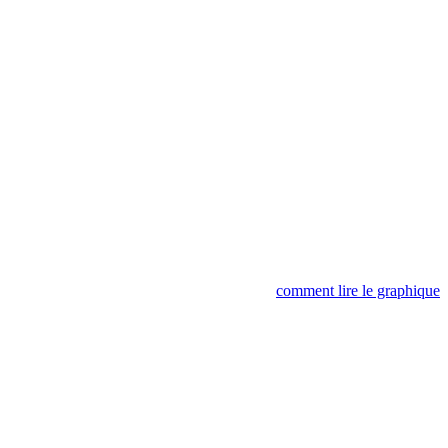
comment lire le graphique