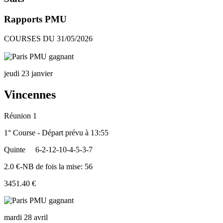
Rapports PMU
COURSES DU 31/05/2026
jeudi 23 janvier
Vincennes
Réunion 1
1° Course - Départ prévu à 13:55
Quinte
6-2-12-10-4-5-3-7
2.0 €-NB de fois la mise: 56
3451.40 €
mardi 28 avril