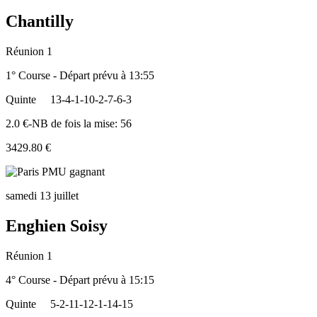
Chantilly
Réunion 1
1° Course - Départ prévu à 13:55
Quinte
13-4-1-10-2-7-6-3
2.0 €-NB de fois la mise: 56
3429.80 €
samedi 13 juillet
Enghien Soisy
Réunion 1
4° Course - Départ prévu à 15:15
Quinte
5-2-11-12-1-14-15