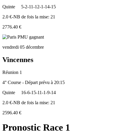
Quinte
5-2-11-12-1-14-15
2.0 €-NB de fois la mise: 21
2776.40 €
vendredi 05 décembre
Vincennes
Réunion 1
4° Course - Départ prévu à 20:15
Quinte
16-6-15-11-1-9-14
2.0 €-NB de fois la mise: 21
2596.40 €
Pronostic Race 1