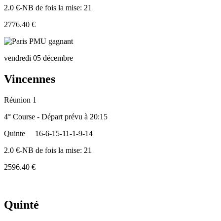
2.0 €-NB de fois la mise: 21
2776.40 €
vendredi 05 décembre
Vincennes
Réunion 1
4° Course - Départ prévu à 20:15
Quinte
16-6-15-11-1-9-14
2.0 €-NB de fois la mise: 21
2596.40 €
Quinté