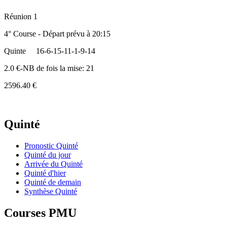
Réunion 1
4° Course - Départ prévu à 20:15
Quinte
16-6-15-11-1-9-14
2.0 €-NB de fois la mise: 21
2596.40 €
Quinté
Pronostic Quinté
Quinté du jour
Arrivée du Quinté
Quinté d'hier
Quinté de demain
Synthèse Quinté
Courses PMU