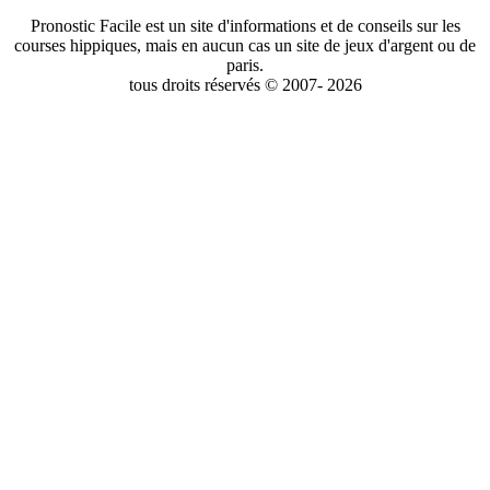
Pronostic Facile est un site d'informations et de conseils sur les
courses hippiques, mais en aucun cas un site de jeux d'argent ou de
paris.
tous droits réservés © 2007- 2026