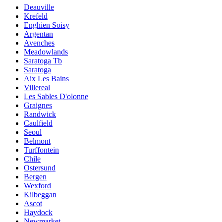
Deauville
Krefeld
Enghien Soisy
Argentan
Avenches
Meadowlands
Saratoga Tb
Saratoga
Aix Les Bains
Villereal
Les Sables D'olonne
Graignes
Randwick
Caulfield
Seoul
Belmont
Turffontein
Chile
Ostersund
Bergen
Wexford
Kilbeggan
Ascot
Haydock
Newmarket