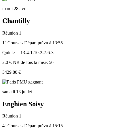
mardi 28 avril
Chantilly
Réunion 1
1° Course - Départ prévu à 13:55
Quinte
13-4-1-10-2-7-6-3
2.0 €-NB de fois la mise: 56
3429.80 €
samedi 13 juillet
Enghien Soisy
Réunion 1
4° Course - Départ prévu à 15:15