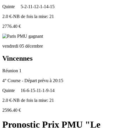
Quinte
5-2-11-12-1-14-15
2.0 €-NB de fois la mise: 21
2776.40 €
vendredi 05 décembre
Vincennes
Réunion 1
4° Course - Départ prévu à 20:15
Quinte
16-6-15-11-1-9-14
2.0 €-NB de fois la mise: 21
2596.40 €
Pronostic Prix PMU "Le