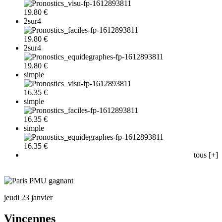
19.80 €
2sur4
19.80 €
2sur4
19.80 €
simple
16.35 €
simple
16.35 €
simple
16.35 €
tous [+]
jeudi 23 janvier
Vincennes