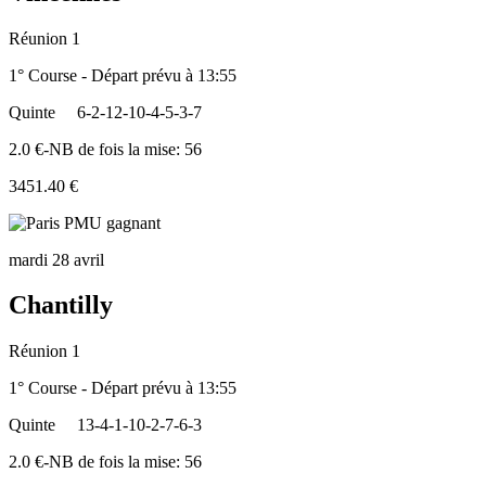
Réunion 1
1° Course - Départ prévu à 13:55
Quinte
6-2-12-10-4-5-3-7
2.0 €-NB de fois la mise: 56
3451.40 €
mardi 28 avril
Chantilly
Réunion 1
1° Course - Départ prévu à 13:55
Quinte
13-4-1-10-2-7-6-3
2.0 €-NB de fois la mise: 56