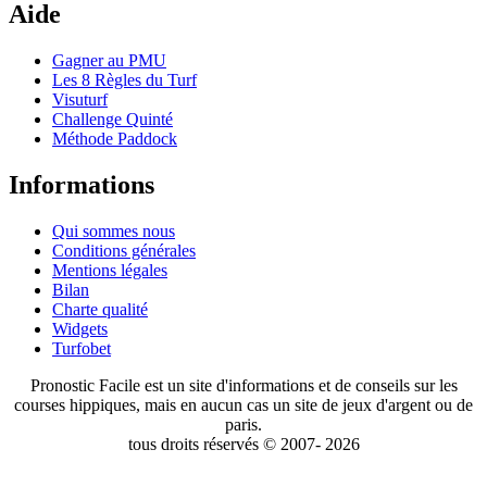
Aide
Gagner au PMU
Les 8 Règles du Turf
Visuturf
Challenge Quinté
Méthode Paddock
Informations
Qui sommes nous
Conditions générales
Mentions légales
Bilan
Charte qualité
Widgets
Turfobet
Pronostic Facile est un site d'informations et de conseils sur les
courses hippiques, mais en aucun cas un site de jeux d'argent ou de
paris.
tous droits réservés © 2007- 2026