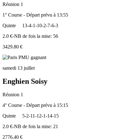
Réunion 1
1° Course - Départ prévu à 13:55
Quinte
13-4-1-10-2-7-6-3
2.0 €-NB de fois la mise: 56
3429.80 €
samedi 13 juillet
Enghien Soisy
Réunion 1
4° Course - Départ prévu à 15:15
Quinte
5-2-11-12-1-14-15
2.0 €-NB de fois la mise: 21
2776.40 €