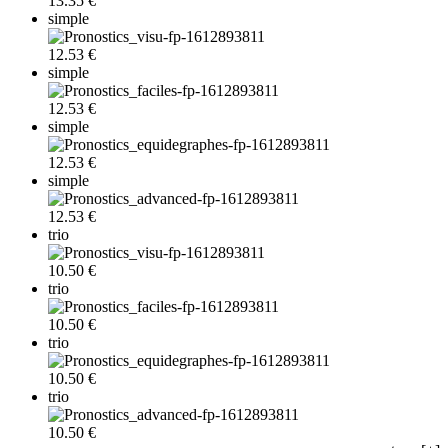
13.35 €
simple
12.53 €
simple
12.53 €
simple
12.53 €
simple
12.53 €
trio
10.50 €
trio
10.50 €
trio
10.50 €
trio
10.50 €