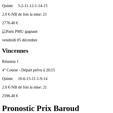
Quinte
5-2-11-12-1-14-15
2.0 €-NB de fois la mise: 21
2776.40 €
vendredi 05 décembre
Vincennes
Réunion 1
4° Course - Départ prévu à 20:15
Quinte
16-6-15-11-1-9-14
2.0 €-NB de fois la mise: 21
2596.40 €
Pronostic Prix Baroud