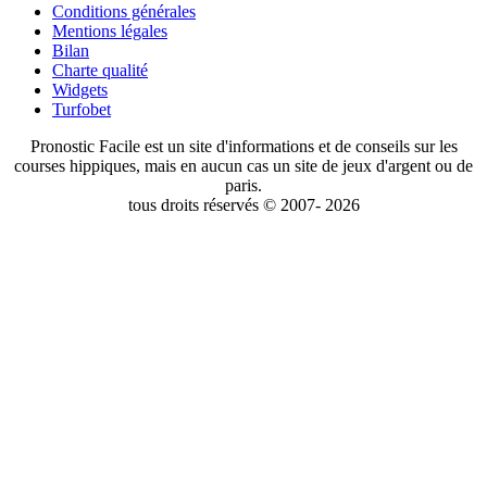
Conditions générales
Mentions légales
Bilan
Charte qualité
Widgets
Turfobet
Pronostic Facile est un site d'informations et de conseils sur les
courses hippiques, mais en aucun cas un site de jeux d'argent ou de
paris.
tous droits réservés © 2007- 2026