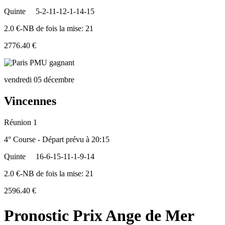
Quinte
5-2-11-12-1-14-15
2.0 €-NB de fois la mise: 21
2776.40 €
vendredi 05 décembre
Vincennes
Réunion 1
4° Course - Départ prévu à 20:15
Quinte
16-6-15-11-1-9-14
2.0 €-NB de fois la mise: 21
2596.40 €
Pronostic Prix Ange de Mer