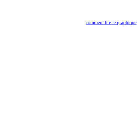
comment lire le graphique