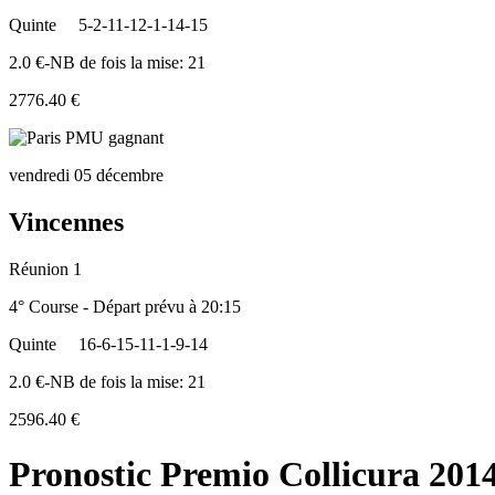
Quinte
5-2-11-12-1-14-15
2.0 €-NB de fois la mise: 21
2776.40 €
vendredi 05 décembre
Vincennes
Réunion 1
4° Course - Départ prévu à 20:15
Quinte
16-6-15-11-1-9-14
2.0 €-NB de fois la mise: 21
2596.40 €
Pronostic Premio Collicura 2014