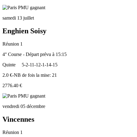
samedi 13 juillet
Enghien Soisy
Réunion 1
4° Course - Départ prévu à 15:15
Quinte
5-2-11-12-1-14-15
2.0 €-NB de fois la mise: 21
2776.40 €
vendredi 05 décembre
Vincennes
Réunion 1