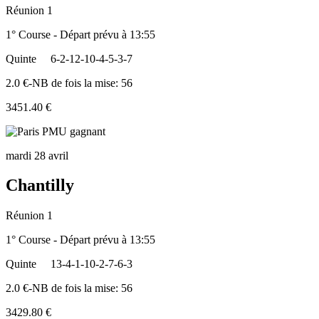
Réunion 1
1° Course - Départ prévu à 13:55
Quinte
6-2-12-10-4-5-3-7
2.0 €-NB de fois la mise: 56
3451.40 €
mardi 28 avril
Chantilly
Réunion 1
1° Course - Départ prévu à 13:55
Quinte
13-4-1-10-2-7-6-3
2.0 €-NB de fois la mise: 56
3429.80 €