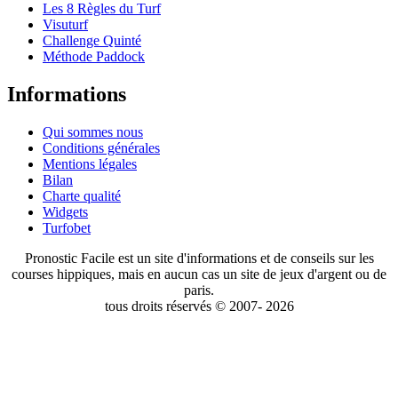
Les 8 Règles du Turf
Visuturf
Challenge Quinté
Méthode Paddock
Informations
Qui sommes nous
Conditions générales
Mentions légales
Bilan
Charte qualité
Widgets
Turfobet
Pronostic Facile est un site d'informations et de conseils sur les
courses hippiques, mais en aucun cas un site de jeux d'argent ou de
paris.
tous droits réservés © 2007- 2026