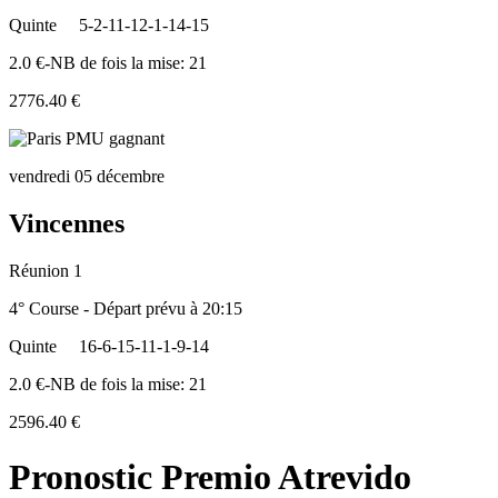
Quinte
5-2-11-12-1-14-15
2.0 €-NB de fois la mise: 21
2776.40 €
vendredi 05 décembre
Vincennes
Réunion 1
4° Course - Départ prévu à 20:15
Quinte
16-6-15-11-1-9-14
2.0 €-NB de fois la mise: 21
2596.40 €
Pronostic Premio Atrevido