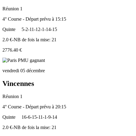
Réunion 1
4° Course - Départ prévu à 15:15
Quinte
5-2-11-12-1-14-15
2.0 €-NB de fois la mise: 21
2776.40 €
vendredi 05 décembre
Vincennes
Réunion 1
4° Course - Départ prévu à 20:15
Quinte
16-6-15-11-1-9-14
2.0 €-NB de fois la mise: 21