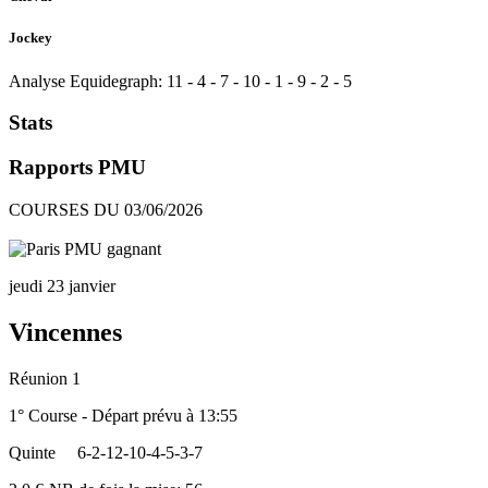
Jockey
Analyse Equidegraph:
11
-
4
-
7
-
10
-
1
-
9
-
2
-
5
Stats
Rapports PMU
COURSES DU 03/06/2026
jeudi 23 janvier
Vincennes
Réunion 1
1° Course - Départ prévu à 13:55
Quinte
6-2-12-10-4-5-3-7