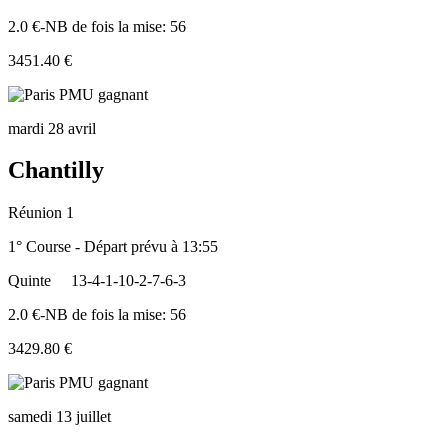
2.0 €-NB de fois la mise: 56
3451.40 €
mardi 28 avril
Chantilly
Réunion 1
1° Course - Départ prévu à 13:55
Quinte
13-4-1-10-2-7-6-3
2.0 €-NB de fois la mise: 56
3429.80 €
samedi 13 juillet