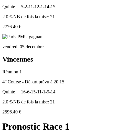
Quinte
5-2-11-12-1-14-15
2.0 €-NB de fois la mise: 21
2776.40 €
vendredi 05 décembre
Vincennes
Réunion 1
4° Course - Départ prévu à 20:15
Quinte
16-6-15-11-1-9-14
2.0 €-NB de fois la mise: 21
2596.40 €
Pronostic Race 1