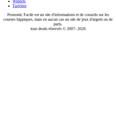
Widgets
Turfobet
Pronostic Facile est un site d'informations et de conseils sur les
courses hippiques, mais en aucun cas un site de jeux d'argent ou de
paris.
tous droits réservés © 2007- 2026