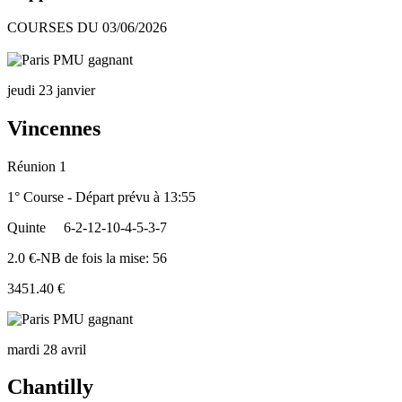
COURSES DU 03/06/2026
jeudi 23 janvier
Vincennes
Réunion 1
1° Course - Départ prévu à 13:55
Quinte
6-2-12-10-4-5-3-7
2.0 €-NB de fois la mise: 56
3451.40 €
mardi 28 avril
Chantilly