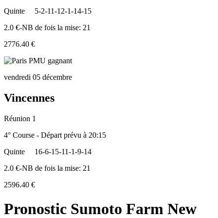
Quinte
5-2-11-12-1-14-15
2.0 €-NB de fois la mise: 21
2776.40 €
vendredi 05 décembre
Vincennes
Réunion 1
4° Course - Départ prévu à 20:15
Quinte
16-6-15-11-1-9-14
2.0 €-NB de fois la mise: 21
2596.40 €
Pronostic Sumoto Farm New