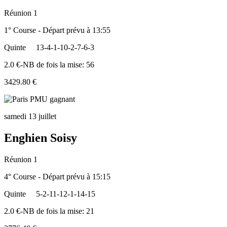
Réunion 1
1° Course - Départ prévu à 13:55
Quinte
13-4-1-10-2-7-6-3
2.0 €-NB de fois la mise: 56
3429.80 €
samedi 13 juillet
Enghien Soisy
Réunion 1
4° Course - Départ prévu à 15:15
Quinte
5-2-11-12-1-14-15
2.0 €-NB de fois la mise: 21