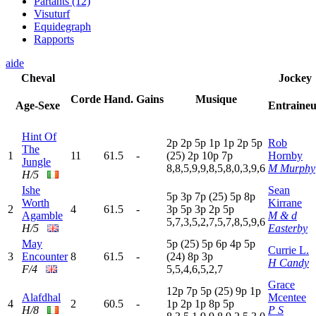
Partants (12)
Visuturf
Equidegraph
Rapports
aide
Cheval
Jockey
Corde
Hand.
Gains
Musique
Age-Sexe
Entraine
Hint Of
2
p
2
p
5
p
1
p
1
p
2
p
5
p
Rob
The
1
11
61.5
-
(25)
2
p
10p
7
p
Hornby
Jungle
8,8,5,9,9,8,5,8,0,3,9,6
M Murphy
H/5
Ishe
Sean
5
p
3
p
7
p
(25)
5
p
8
p
Worth
Kirrane
2
4
61.5
-
3
p
5
p
3
p
2
p
5
p
Agamble
M & d
5,7,3,5,2,7,5,7,8,5,9,6
H/5
Easterby
May
5
p
(25)
5
p
6
p
4
p
5
p
Currie L.
3
Encounter
8
61.5
-
(24)
8
p
3
p
H Candy
F/4
5,5,4,6,5,2,7
Grace
12p
7
p
5
p
(25)
9
p
1
p
Alafdhal
Mcentee
4
2
60.5
-
1
p
2
p
1
p
8
p
5
p
H/8
P S