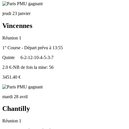
jeudi 23 janvier
Vincennes
Réunion 1
1° Course - Départ prévu à 13:55
Quinte
6-2-12-10-4-5-3-7
2.0 €-NB de fois la mise: 56
3451.40 €
mardi 28 avril
Chantilly
Réunion 1