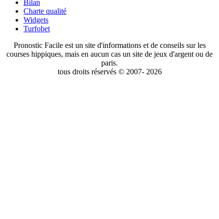
Bilan
Charte qualité
Widgets
Turfobet
Pronostic Facile est un site d'informations et de conseils sur les
courses hippiques, mais en aucun cas un site de jeux d'argent ou de
paris.
tous droits réservés © 2007- 2026