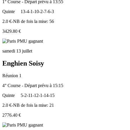
1° Course - Départ prévu à 13:55
Quinte
13-4-1-10-2-7-6-3
2.0 €-NB de fois la mise: 56
3429.80 €
samedi 13 juillet
Enghien Soisy
Réunion 1
4° Course - Départ prévu à 15:15
Quinte
5-2-11-12-1-14-15
2.0 €-NB de fois la mise: 21
2776.40 €