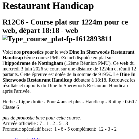
Restaurant Handicap
R12C6
- Course plat sur 1224m pour ce
web, départ
18:18
-
web
Voici nos
pronostics
pour le web
Dine In Sherwoods Restaurant
Handicap
6ème course PMU/Zeturf disputée en plat sur
l'
hippodrome de Nottingham
(12ème Réunion PMU). Ce
web
du
mercredi 3 juin 2026 se court sur une distance de 1224m et réunit 12
partants. Cette épreuve est dotée de la somme de 9195€. Le
Dine In
Sherwoods Restaurant Handicap
débutera à 18:18. Retrouvez les
résultats et rapports du Dine In Sherwoods Restaurant Handicap
après l'arrivée.
Herbe - Ligne droite - Pour 4 ans et plus - Handicap - Rating : 0-60 /
Classe 6
pas de pronostic base pour cette course.
Arrivée officielle :
7
-
1
-
2
-
5
-
3
Pronostic spéculatif
base:
1
-
6
-
5
complément:
12
-
3
-
2