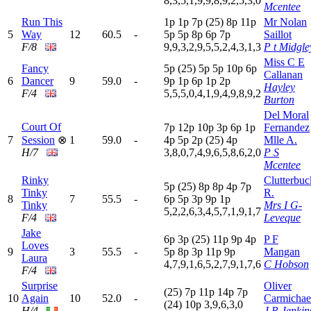
8,3,5,1,9,9,8,9,2,5,3,0
Mcentee
Run This
1
p
1
p
7
p
(25)
8
p
11p
Mr Nolan
5
Way
12
60.5
-
5
p
5
p
8
p
6
p
7
p
Saillot
F/8
9,9,3,2,9,5,5,2,4,3,1,3
P t Midgle
Miss C E
Fancy
5
p
(25)
5
p
5
p
10p
6
p
Callanan
6
Dancer
9
59.0
-
9
p
1
p
6
p
1
p
2
p
Hayley
F/4
5,5,5,0,4,1,9,4,9,8,9,2
Burton
Del Moral
Court Of
7
p
12p
10p
3
p
6
p
1
p
Fernandez
7
Session
⊗
1
59.0
-
4
p
5
p
2
p
(25)
4
p
Mlle A.
H/7
3,8,0,7,4,9,6,5,8,6,2,0
P S
Mcentee
Rinky
Clutterbuc
5
p
(25)
8
p
8
p
4
p
7
p
Tinky
R.
8
7
55.5
-
6
p
5
p
3
p
9
p
1
p
Tinky
Mrs I G-
5,2,2,6,3,4,5,7,1,9,1,7
F/4
Leveque
Jake
6
p
3
p
(25)
11p
9
p
4
p
P F
Loves
9
3
55.5
-
5
p
8
p
3
p
11p
9
p
Mangan
Laura
4,7,9,1,6,5,2,7,9,1,7,6
C Hobson
F/4
Surprise
Oliver
(25)
7
p
11p
14p
7
p
10
Again
10
52.0
-
Carmichae
(24)
10p
3,9,6,3,0
H/4
J R Jenkin