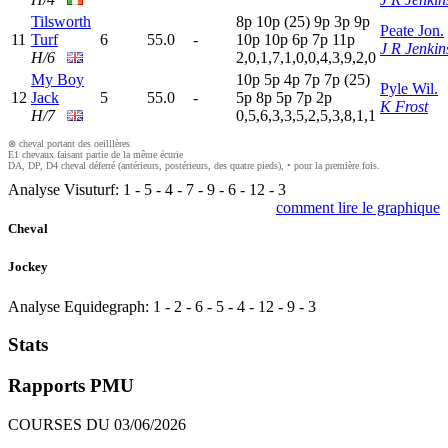
Tilsworth
8
p
10p
(25)
9
p
3
p
9
p
Peate Jon.
11
Turf
6
55.0
-
10p
10p
6
p
7
p
11p
J R Jenkin
H/6
2,0,1,7,1,0,0,4,3,9,2,0
My Boy
10p
5
p
4
p
7
p
7
p
(25)
Pyle Wil.
12
Jack
5
55.0
-
5
p
8
p
5
p
7
p
2
p
K Frost
H/7
0,5,6,3,3,5,2,5,3,8,1,1
⊗ cheval portant des oeilllères
E1 chevaux faisant partie de la même écurie
DA, DP, D4 cheval déferré (antérieurs, postérieurs, des quatre pieds), • pour la première fois.
Analyse Visuturf:
1
-
5
-
4
-
7
-
9
-
6
-
12
-
3
comment lire le graphique
Cheval
Jockey
Analyse Equidegraph:
1
-
2
-
6
-
5
-
4
-
12
-
9
-
3
Stats
Rapports PMU
COURSES DU 03/06/2026