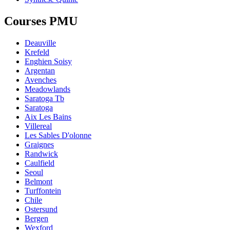
Courses PMU
Deauville
Krefeld
Enghien Soisy
Argentan
Avenches
Meadowlands
Saratoga Tb
Saratoga
Aix Les Bains
Villereal
Les Sables D'olonne
Graignes
Randwick
Caulfield
Seoul
Belmont
Turffontein
Chile
Ostersund
Bergen
Wexford