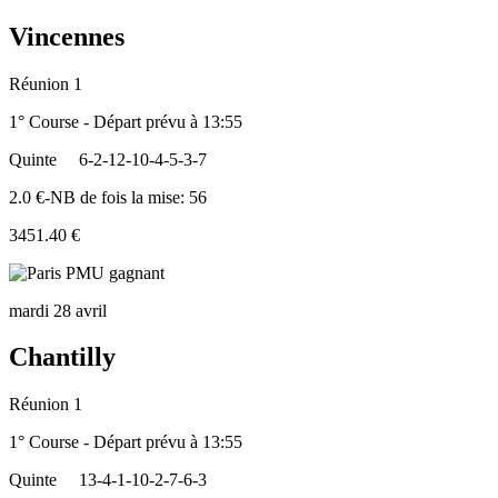
Vincennes
Réunion 1
1° Course - Départ prévu à 13:55
Quinte
6-2-12-10-4-5-3-7
2.0 €-NB de fois la mise: 56
3451.40 €
mardi 28 avril
Chantilly
Réunion 1
1° Course - Départ prévu à 13:55
Quinte
13-4-1-10-2-7-6-3