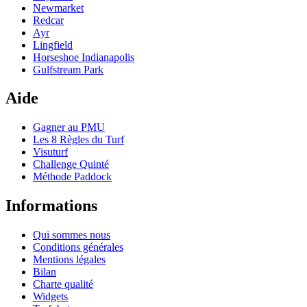
Newmarket
Redcar
Ayr
Lingfield
Horseshoe Indianapolis
Gulfstream Park
Aide
Gagner au PMU
Les 8 Règles du Turf
Visuturf
Challenge Quinté
Méthode Paddock
Informations
Qui sommes nous
Conditions générales
Mentions légales
Bilan
Charte qualité
Widgets