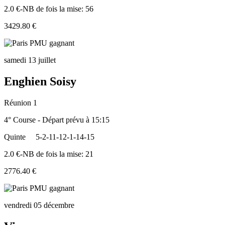
2.0 €-NB de fois la mise: 56
3429.80 €
samedi 13 juillet
Enghien Soisy
Réunion 1
4° Course - Départ prévu à 15:15
Quinte
5-2-11-12-1-14-15
2.0 €-NB de fois la mise: 21
2776.40 €
vendredi 05 décembre