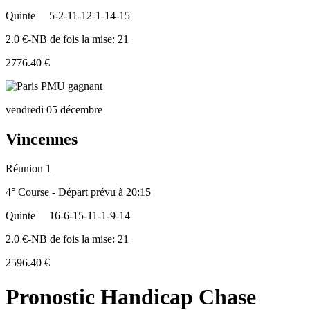
Quinte
5-2-11-12-1-14-15
2.0 €-NB de fois la mise: 21
2776.40 €
vendredi 05 décembre
Vincennes
Réunion 1
4° Course - Départ prévu à 20:15
Quinte
16-6-15-11-1-9-14
2.0 €-NB de fois la mise: 21
2596.40 €
Pronostic Handicap Chase