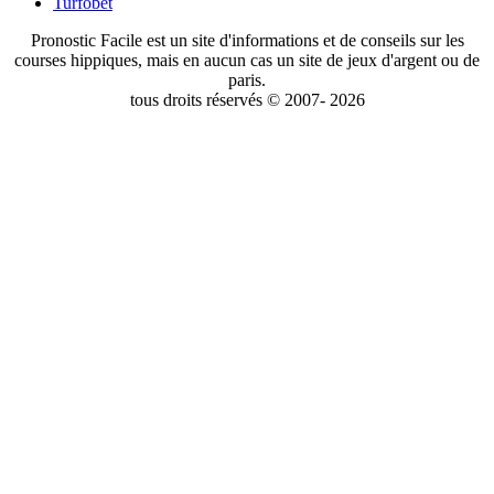
Turfobet
Pronostic Facile est un site d'informations et de conseils sur les
courses hippiques, mais en aucun cas un site de jeux d'argent ou de
paris.
tous droits réservés © 2007- 2026