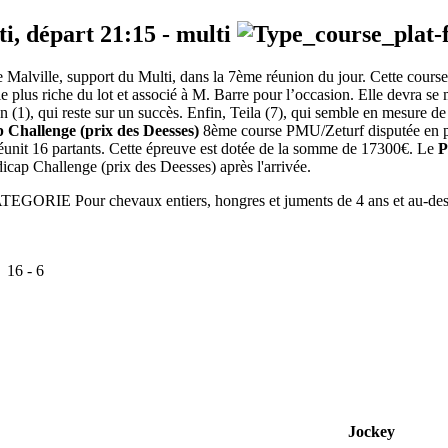
ti, départ
21:15
-
multi
de Malville, support du Multi, dans la 7ème réunion du jour. Cette cours
 plus riche du lot et associé à M. Barre pour l’occasion. Elle devra se m
 (1), qui reste sur un succès. Enfin, Teila (7), qui semble en mesure de
 Challenge (prix des Deesses)
8ème course PMU/Zeturf disputée en pla
réunit 16 partants. Cette épreuve est dotée de la somme de 17300€. Le
P
dicap Challenge (prix des Deesses) après l'arrivée.
RIE Pour chevaux entiers, hongres et juments de 4 ans et au-des
:
16
-
6
Jockey