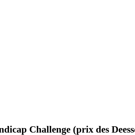
ndicap Challenge (prix des Deess