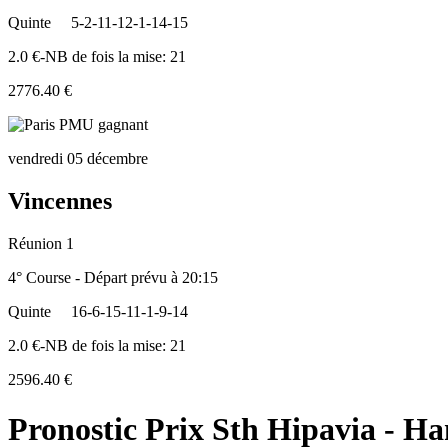
Quinte
5-2-11-12-1-14-15
2.0 €-NB de fois la mise: 21
2776.40 €
vendredi 05 décembre
Vincennes
Réunion 1
4° Course - Départ prévu à 20:15
Quinte
16-6-15-11-1-9-14
2.0 €-NB de fois la mise: 21
2596.40 €
Pronostic Prix Sth Hipavia - Ha