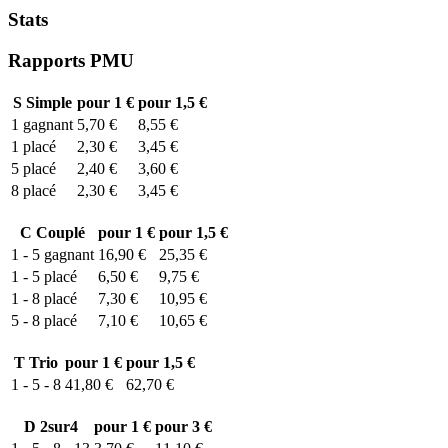
Stats
Rapports PMU
S
Simple
pour 1 €
pour 1,5 €
1
gagnant
5,70 €
8,55 €
1
placé
2,30 €
3,45 €
5
placé
2,40 €
3,60 €
8
placé
2,30 €
3,45 €
C
Couplé
pour 1 €
pour 1,5 €
1 - 5
gagnant
16,90 €
25,35 €
1 - 5
placé
6,50 €
9,75 €
1 - 8
placé
7,30 €
10,95 €
5 - 8
placé
7,10 €
10,65 €
T
Trio
pour 1 €
pour 1,5 €
1 - 5 - 8
41,80 €
62,70 €
D
2sur4
pour 1 €
pour 3 €