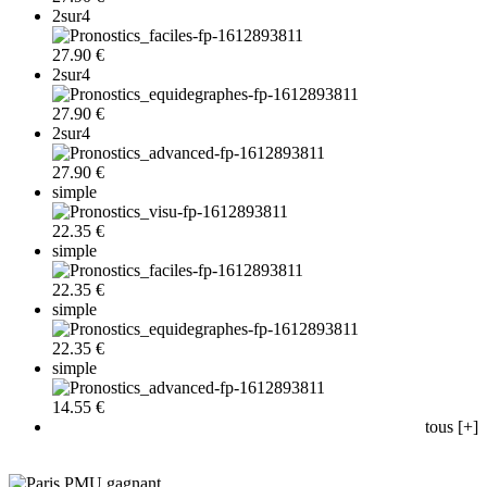
2sur4
27.90 €
2sur4
27.90 €
2sur4
27.90 €
simple
22.35 €
simple
22.35 €
simple
22.35 €
simple
14.55 €
tous [+]