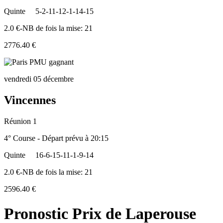
Quinte
5-2-11-12-1-14-15
2.0 €-NB de fois la mise: 21
2776.40 €
vendredi 05 décembre
Vincennes
Réunion 1
4° Course - Départ prévu à 20:15
Quinte
16-6-15-11-1-9-14
2.0 €-NB de fois la mise: 21
2596.40 €
Pronostic Prix de Laperouse