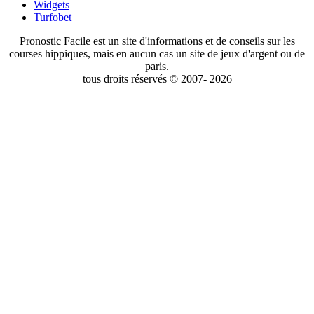
Widgets
Turfobet
Pronostic Facile est un site d'informations et de conseils sur les
courses hippiques, mais en aucun cas un site de jeux d'argent ou de
paris.
tous droits réservés © 2007- 2026