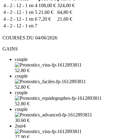
4 - 2 - 12 - 1 en 4
108,00 €
324,00 €
4 - 2 - 12 - 1 en 5
21,60 €
64,80 €
4 - 2 - 12 - 1 en 6
7,20 €
21,60 €
4 - 2 - 12 - 1 en 7
COURSES DU 04/06/2026
GAINS
couple
52.80 €
couple
52.80 €
couple
52.80 €
couple
30.60 €
2sur4
27.90 €