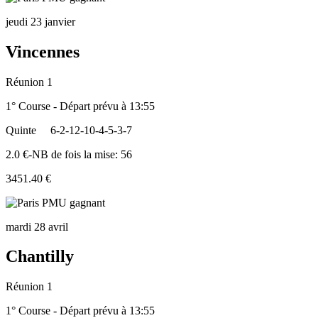
jeudi 23 janvier
Vincennes
Réunion 1
1° Course - Départ prévu à 13:55
Quinte
6-2-12-10-4-5-3-7
2.0 €-NB de fois la mise: 56
3451.40 €
mardi 28 avril
Chantilly
Réunion 1
1° Course - Départ prévu à 13:55