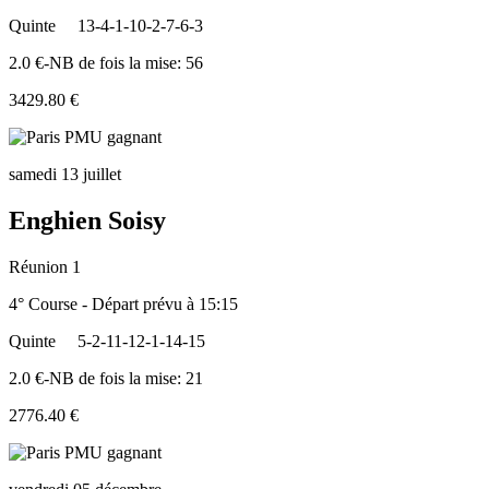
Quinte
13-4-1-10-2-7-6-3
2.0 €-NB de fois la mise: 56
3429.80 €
samedi 13 juillet
Enghien Soisy
Réunion 1
4° Course - Départ prévu à 15:15
Quinte
5-2-11-12-1-14-15
2.0 €-NB de fois la mise: 21
2776.40 €