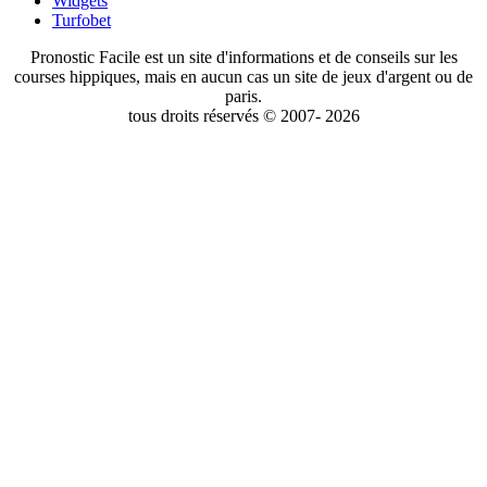
Widgets
Turfobet
Pronostic Facile est un site d'informations et de conseils sur les
courses hippiques, mais en aucun cas un site de jeux d'argent ou de
paris.
tous droits réservés © 2007- 2026