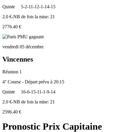
Quinte
5-2-11-12-1-14-15
2.0 €-NB de fois la mise: 21
2776.40 €
vendredi 05 décembre
Vincennes
Réunion 1
4° Course - Départ prévu à 20:15
Quinte
16-6-15-11-1-9-14
2.0 €-NB de fois la mise: 21
2596.40 €
Pronostic Prix Capitaine