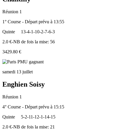
Réunion 1
1° Course - Départ prévu à 13:55
Quinte
13-4-1-10-2-7-6-3
2.0 €-NB de fois la mise: 56
3429.80 €
samedi 13 juillet
Enghien Soisy
Réunion 1
4° Course - Départ prévu à 15:15
Quinte
5-2-11-12-1-14-15
2.0 €-NB de fois la mise: 21