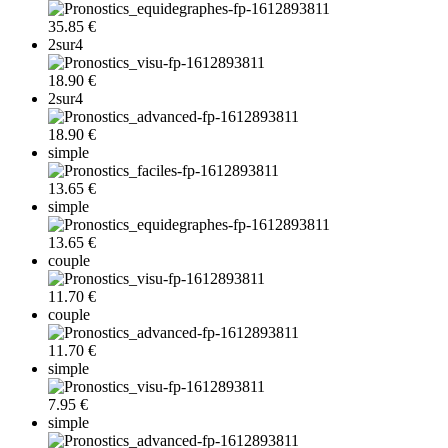
35.85 €
2sur4
18.90 €
2sur4
18.90 €
simple
13.65 €
simple
13.65 €
couple
11.70 €
couple
11.70 €
simple
7.95 €
simple