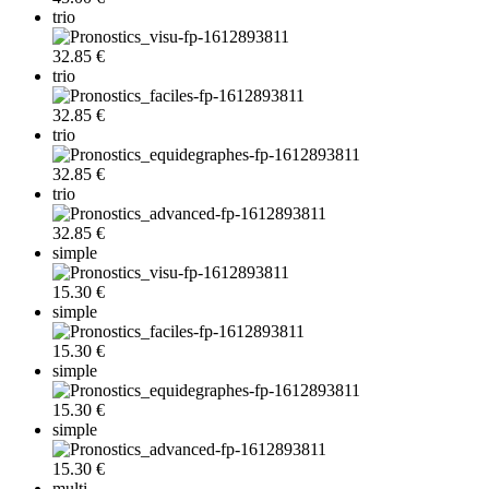
trio
32.85 €
trio
32.85 €
trio
32.85 €
trio
32.85 €
simple
15.30 €
simple
15.30 €
simple
15.30 €
simple
15.30 €
multi