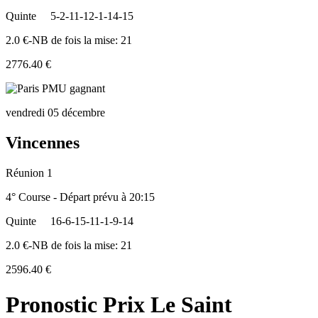
Quinte
5-2-11-12-1-14-15
2.0 €-NB de fois la mise: 21
2776.40 €
vendredi 05 décembre
Vincennes
Réunion 1
4° Course - Départ prévu à 20:15
Quinte
16-6-15-11-1-9-14
2.0 €-NB de fois la mise: 21
2596.40 €
Pronostic Prix Le Saint