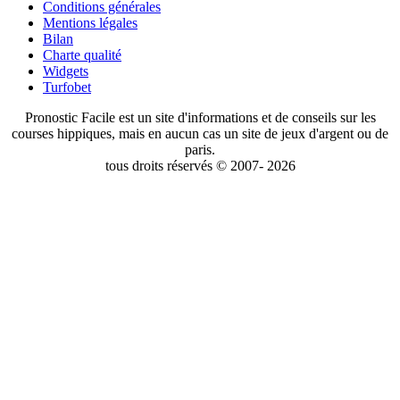
Conditions générales
Mentions légales
Bilan
Charte qualité
Widgets
Turfobet
Pronostic Facile est un site d'informations et de conseils sur les
courses hippiques, mais en aucun cas un site de jeux d'argent ou de
paris.
tous droits réservés © 2007- 2026