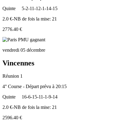
Quinte
5-2-11-12-1-14-15
2.0 €-NB de fois la mise: 21
2776.40 €
vendredi 05 décembre
Vincennes
Réunion 1
4° Course - Départ prévu à 20:15
Quinte
16-6-15-11-1-9-14
2.0 €-NB de fois la mise: 21
2596.40 €