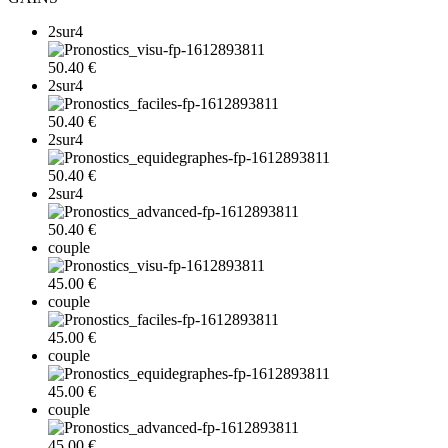
2sur4
50.40 €
2sur4
50.40 €
2sur4
50.40 €
2sur4
50.40 €
couple
45.00 €
couple
45.00 €
couple
45.00 €
couple
45.00 €