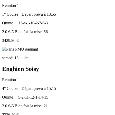
Réunion 1
1° Course - Départ prévu à 13:55
Quinte
13-4-1-10-2-7-6-3
2.0 €-NB de fois la mise: 56
3429.80 €
samedi 13 juillet
Enghien Soisy
Réunion 1
4° Course - Départ prévu à 15:15
Quinte
5-2-11-12-1-14-15
2.0 €-NB de fois la mise: 21
2776.40 €