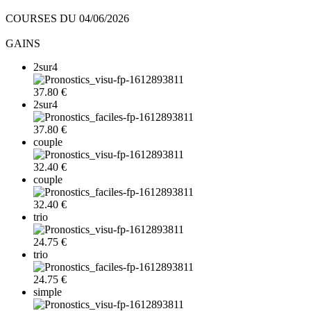
COURSES DU 04/06/2026
GAINS
2sur4
37.80 €
2sur4
37.80 €
couple
32.40 €
couple
32.40 €
trio
24.75 €
trio
24.75 €
simple