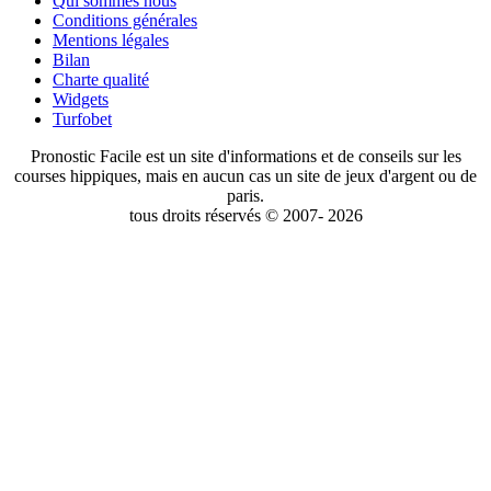
Qui sommes nous
Conditions générales
Mentions légales
Bilan
Charte qualité
Widgets
Turfobet
Pronostic Facile est un site d'informations et de conseils sur les
courses hippiques, mais en aucun cas un site de jeux d'argent ou de
paris.
tous droits réservés © 2007- 2026