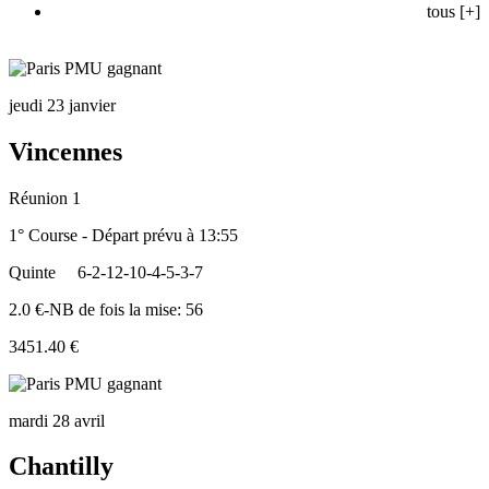
tous [+]
jeudi 23 janvier
Vincennes
Réunion 1
1° Course - Départ prévu à 13:55
Quinte
6-2-12-10-4-5-3-7
2.0 €-NB de fois la mise: 56
3451.40 €
mardi 28 avril
Chantilly