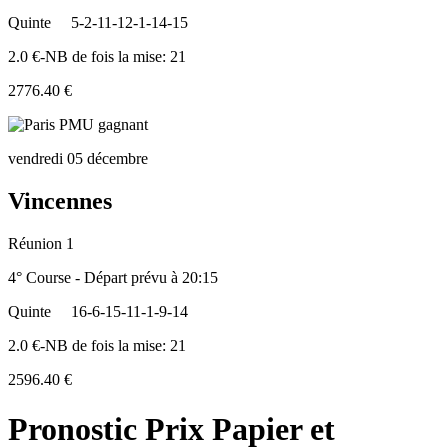
Quinte
5-2-11-12-1-14-15
2.0 €-NB de fois la mise: 21
2776.40 €
vendredi 05 décembre
Vincennes
Réunion 1
4° Course - Départ prévu à 20:15
Quinte
16-6-15-11-1-9-14
2.0 €-NB de fois la mise: 21
2596.40 €
Pronostic Prix Papier et