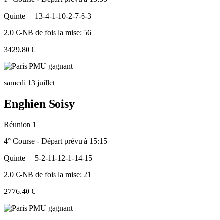
Quinte
13-4-1-10-2-7-6-3
2.0 €-NB de fois la mise: 56
3429.80 €
samedi 13 juillet
Enghien Soisy
Réunion 1
4° Course - Départ prévu à 15:15
Quinte
5-2-11-12-1-14-15
2.0 €-NB de fois la mise: 21
2776.40 €