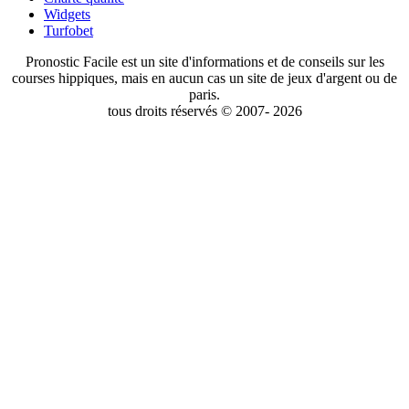
Widgets
Turfobet
Pronostic Facile est un site d'informations et de conseils sur les
courses hippiques, mais en aucun cas un site de jeux d'argent ou de
paris.
tous droits réservés © 2007- 2026