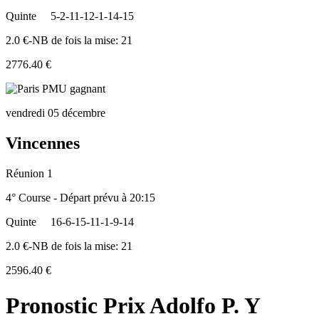
Quinte
5-2-11-12-1-14-15
2.0 €-NB de fois la mise: 21
2776.40 €
vendredi 05 décembre
Vincennes
Réunion 1
4° Course - Départ prévu à 20:15
Quinte
16-6-15-11-1-9-14
2.0 €-NB de fois la mise: 21
2596.40 €
Pronostic Prix Adolfo P. Y