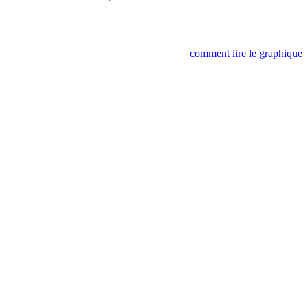
comment lire le graphique