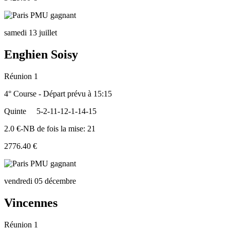
samedi 13 juillet
Enghien Soisy
Réunion 1
4° Course - Départ prévu à 15:15
Quinte
5-2-11-12-1-14-15
2.0 €-NB de fois la mise: 21
2776.40 €
vendredi 05 décembre
Vincennes
Réunion 1