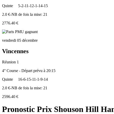
Quinte
5-2-11-12-1-14-15
2.0 €-NB de fois la mise: 21
2776.40 €
vendredi 05 décembre
Vincennes
Réunion 1
4° Course - Départ prévu à 20:15
Quinte
16-6-15-11-1-9-14
2.0 €-NB de fois la mise: 21
2596.40 €
Pronostic Prix Shouson Hill Ha