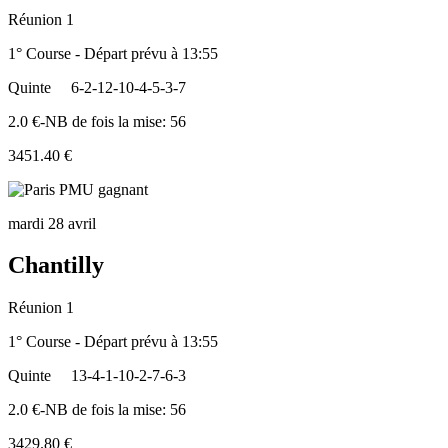
Réunion 1
1° Course - Départ prévu à 13:55
Quinte
6-2-12-10-4-5-3-7
2.0 €-NB de fois la mise: 56
3451.40 €
mardi 28 avril
Chantilly
Réunion 1
1° Course - Départ prévu à 13:55
Quinte
13-4-1-10-2-7-6-3
2.0 €-NB de fois la mise: 56
3429.80 €