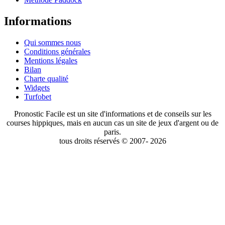
Informations
Qui sommes nous
Conditions générales
Mentions légales
Bilan
Charte qualité
Widgets
Turfobet
Pronostic Facile est un site d'informations et de conseils sur les
courses hippiques, mais en aucun cas un site de jeux d'argent ou de
paris.
tous droits réservés © 2007- 2026