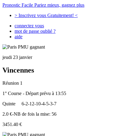
Pronostic Facile
Pariez mieux, gagnez plus
> Inscrivez vous Gratuitement! <
connectez vous
mot de passe oublié ?
aide
jeudi 23 janvier
Vincennes
Réunion 1
1° Course - Départ prévu à 13:55
Quinte
6-2-12-10-4-5-3-7
2.0 €-NB de fois la mise: 56
3451.40 €