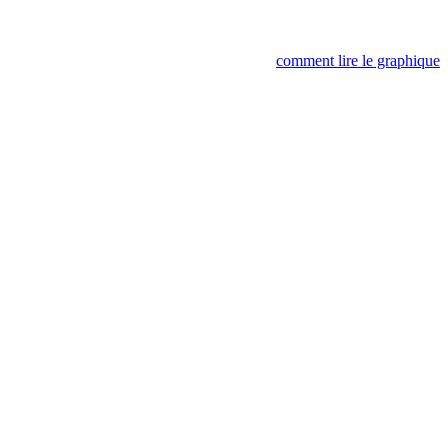
comment lire le graphique