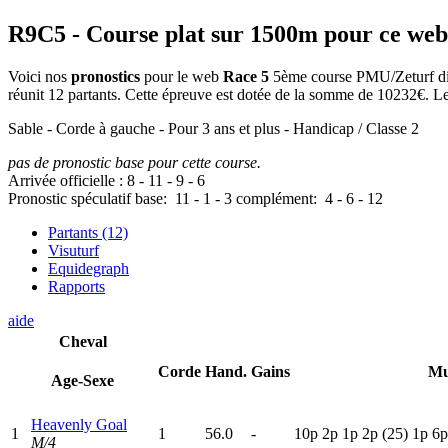
R9C5
- Course plat sur 1500m pour ce web
Voici nos
pronostics
pour le web
Race 5
5ème course PMU/Zeturf disp
réunit 12 partants. Cette épreuve est dotée de la somme de 10232€. L
Sable - Corde à gauche - Pour 3 ans et plus - Handicap / Classe 2
pas de pronostic base pour cette course.
Arrivée officielle :
8
-
11
-
9
-
6
Pronostic spéculatif
base:
11
-
1
-
3
complément:
4
-
6
-
12
Partants (12)
Visuturf
Equidegraph
Rapports
aide
Cheval
Corde
Hand.
Gains
Mu
Age-Sexe
Heavenly Goal
1
1
56.0
-
10p
2
p
1
p
2
p
(25)
1
p
6
M/4