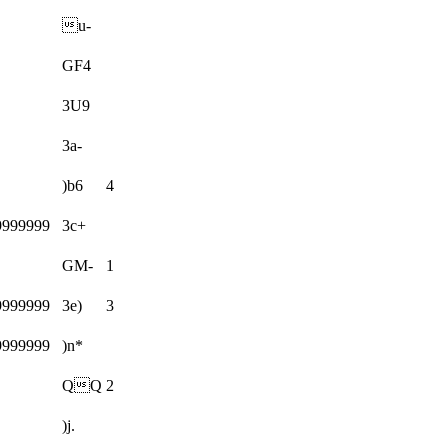
u-
GF4
3U9
3a-
)b6
4
9999999
3c+
GM-
1
9999999
3e)
3
9999999
)n*
QQ
2
)j.