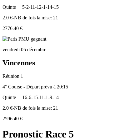
Quinte
5-2-11-12-1-14-15
2.0 €-NB de fois la mise: 21
2776.40 €
vendredi 05 décembre
Vincennes
Réunion 1
4° Course - Départ prévu à 20:15
Quinte
16-6-15-11-1-9-14
2.0 €-NB de fois la mise: 21
2596.40 €
Pronostic Race 5