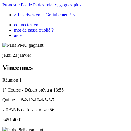
Pronostic Facile
Pariez mieux, gagnez plus
> Inscrivez vous Gratuitement! <
connectez vous
mot de passe oublié ?
aide
jeudi 23 janvier
Vincennes
Réunion 1
1° Course - Départ prévu à 13:55
Quinte
6-2-12-10-4-5-3-7
2.0 €-NB de fois la mise: 56
3451.40 €