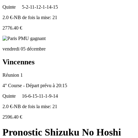
Quinte
5-2-11-12-1-14-15
2.0 €-NB de fois la mise: 21
2776.40 €
vendredi 05 décembre
Vincennes
Réunion 1
4° Course - Départ prévu à 20:15
Quinte
16-6-15-11-1-9-14
2.0 €-NB de fois la mise: 21
2596.40 €
Pronostic Shizuku No Hoshi