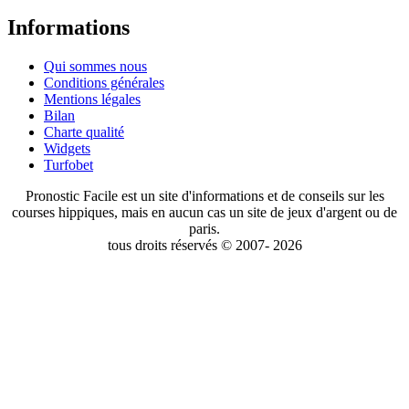
Informations
Qui sommes nous
Conditions générales
Mentions légales
Bilan
Charte qualité
Widgets
Turfobet
Pronostic Facile est un site d'informations et de conseils sur les
courses hippiques, mais en aucun cas un site de jeux d'argent ou de
paris.
tous droits réservés © 2007- 2026