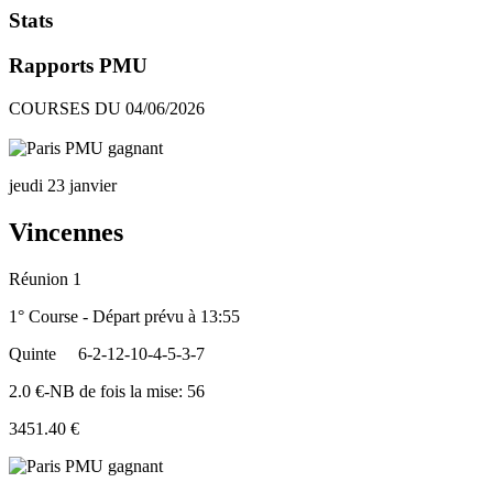
Stats
Rapports PMU
COURSES DU 04/06/2026
jeudi 23 janvier
Vincennes
Réunion 1
1° Course - Départ prévu à 13:55
Quinte
6-2-12-10-4-5-3-7
2.0 €-NB de fois la mise: 56
3451.40 €