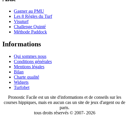
Gagner au PMU
Les 8 Règles du Turf
Visuturf
Challenge Quinté
Méthode Paddock
Informations
Qui sommes nous
Conditions générales
Mentions légales
Bilan
Charte qualité
Widgets
Turfobet
Pronostic Facile est un site d'informations et de conseils sur les
courses hippiques, mais en aucun cas un site de jeux d'argent ou de
paris.
tous droits réservés © 2007- 2026