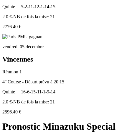
Quinte
5-2-11-12-1-14-15
2.0 €-NB de fois la mise: 21
2776.40 €
vendredi 05 décembre
Vincennes
Réunion 1
4° Course - Départ prévu à 20:15
Quinte
16-6-15-11-1-9-14
2.0 €-NB de fois la mise: 21
2596.40 €
Pronostic Minazuku Special