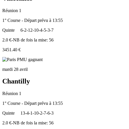
Réunion 1
1° Course - Départ prévu à 13:55
Quinte
6-2-12-10-4-5-3-7
2.0 €-NB de fois la mise: 56
3451.40 €
mardi 28 avril
Chantilly
Réunion 1
1° Course - Départ prévu à 13:55
Quinte
13-4-1-10-2-7-6-3
2.0 €-NB de fois la mise: 56