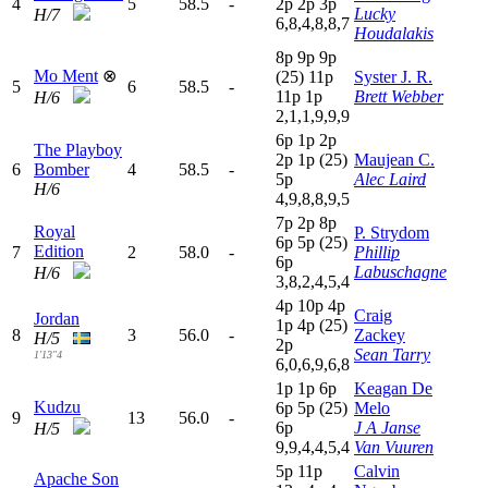
4
5
58.5
-
2
p
2
p
3
p
Lucky
H/7
6,8,4,8,8,7
Houdalakis
8
p
9
p
9
p
Mo Ment
⊗
(25)
11p
Syster J. R.
5
6
58.5
-
11p
1
p
Brett Webber
H/6
2,1,1,9,9,9
6
p
1
p
2
p
The Playboy
2
p
1
p
(25)
Maujean C.
6
Bomber
4
58.5
-
5
p
Alec Laird
H/6
4,9,8,8,9,5
7
p
2
p
8
p
Royal
P. Strydom
6
p
5
p
(25)
Edition
7
2
58.0
-
Phillip
6
p
Labuschagne
H/6
3,8,2,4,5,4
4
p
10p
4
p
Craig
Jordan
1
p
4
p
(25)
8
3
56.0
-
Zackey
H/5
2
p
Sean Tarry
1'13"4
6,0,6,9,6,8
1
p
1
p
6
p
Keagan De
Kudzu
6
p
5
p
(25)
Melo
9
13
56.0
-
6
p
J A Janse
H/5
9,9,4,4,5,4
Van Vuuren
5
p
11p
Calvin
Apache Son