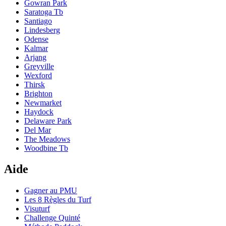
Gowran Park
Saratoga Tb
Santiago
Lindesberg
Odense
Kalmar
Arjang
Greyville
Wexford
Thirsk
Brighton
Newmarket
Haydock
Delaware Park
Del Mar
The Meadows
Woodbine Tb
Aide
Gagner au PMU
Les 8 Règles du Turf
Visuturf
Challenge Quinté