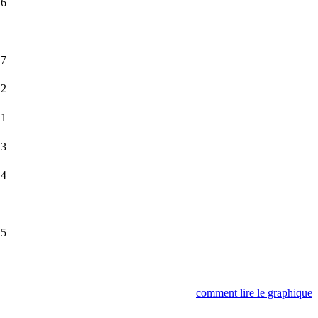
6
7
2
1
3
4
5
comment lire le graphique