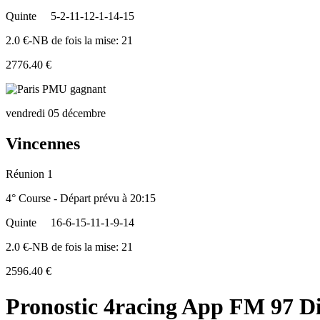
Quinte
5-2-11-12-1-14-15
2.0 €-NB de fois la mise: 21
2776.40 €
vendredi 05 décembre
Vincennes
Réunion 1
4° Course - Départ prévu à 20:15
Quinte
16-6-15-11-1-9-14
2.0 €-NB de fois la mise: 21
2596.40 €
Pronostic 4racing App FM 97 D