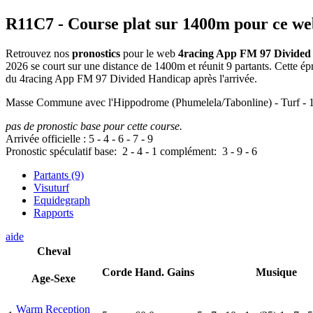
R11C7
- Course plat sur 1400m pour ce we
Retrouvez nos
pronostics
pour le web
4racing App FM 97 Divided
2026 se court sur une distance de 1400m et réunit 9 partants. Cette 
du 4racing App FM 97 Divided Handicap après l'arrivée.
Masse Commune avec l'Hippodrome (Phumelela/Tabonline) - Turf - 1400
pas de pronostic base pour cette course.
Arrivée officielle :
5
-
4
-
6
-
7
-
9
Pronostic spéculatif
base:
2
-
4
-
1
complément:
3
-
9
-
6
Partants (9)
Visuturf
Equidegraph
Rapports
aide
Cheval
Corde
Hand.
Gains
Musique
Age-Sexe
Warm Reception