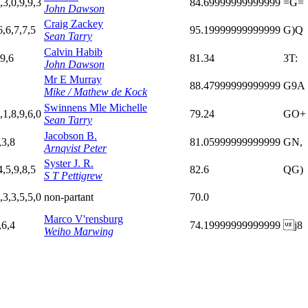
,3,0,9,9,3
84.69999999999999
=G=
John Dawson
Craig Zackey
6,6,7,7,5
95.19999999999999
G)Q
Sean Tarry
Calvin Habib
,9,6
81.34
3T:
John Dawson
Mr E Murray
88.47999999999999
G9A
Mike / Mathew de Kock
Swinnens Mle Michelle
,1,8,9,6,0
79.24
GO+
Sean Tarry
Jacobson B.
,3,8
81.05999999999999
GN,
Arnqvist Peter
Syster J. R.
4,5,9,8,5
82.6
QG)
S T Pettigrew
,3,3,5,5,0
non-partant
70.0
Marco V'rensburg
,6,4
74.19999999999999
j8
Weiho Marwing