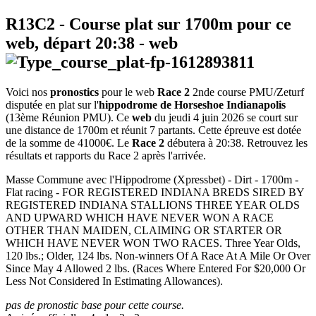
R13C2
- Course plat sur 1700m pour ce
web, départ
20:38
-
web
Voici nos
pronostics
pour le web
Race 2
2nde course PMU/Zeturf
disputée en plat sur l'
hippodrome de Horseshoe Indianapolis
(13ème Réunion PMU). Ce
web
du jeudi 4 juin 2026 se court sur
une distance de 1700m et réunit 7 partants. Cette épreuve est dotée
de la somme de 41000€. Le
Race 2
débutera à 20:38. Retrouvez les
résultats et rapports du Race 2 après l'arrivée.
Masse Commune avec l'Hippodrome (Xpressbet) - Dirt - 1700m -
Flat racing - FOR REGISTERED INDIANA BREDS SIRED BY
REGISTERED INDIANA STALLIONS THREE YEAR OLDS
AND UPWARD WHICH HAVE NEVER WON A RACE
OTHER THAN MAIDEN, CLAIMING OR STARTER OR
WHICH HAVE NEVER WON TWO RACES. Three Year Olds,
120 lbs.; Older, 124 lbs. Non-winners Of A Race At A Mile Or Over
Since May 4 Allowed 2 lbs. (Races Where Entered For $20,000 Or
Less Not Considered In Estimating Allowances).
pas de pronostic base pour cette course.