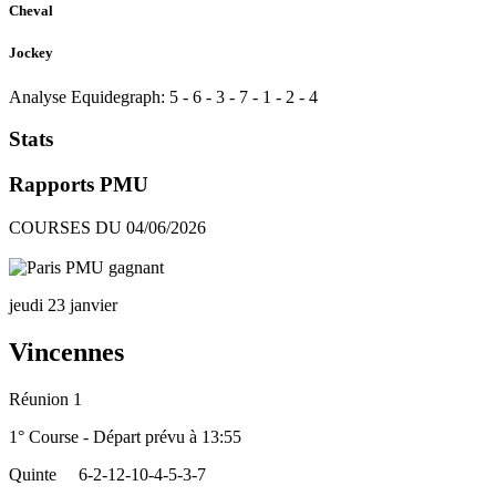
Cheval
Jockey
Analyse Equidegraph:
5
-
6
-
3
-
7
-
1
-
2
-
4
Stats
Rapports PMU
COURSES DU 04/06/2026
jeudi 23 janvier
Vincennes
Réunion 1
1° Course - Départ prévu à 13:55
Quinte
6-2-12-10-4-5-3-7