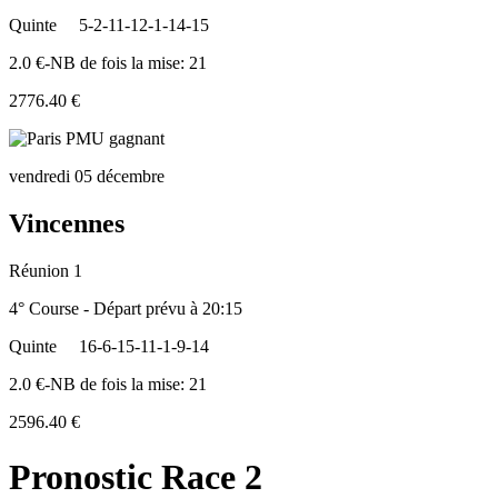
Quinte
5-2-11-12-1-14-15
2.0 €-NB de fois la mise: 21
2776.40 €
vendredi 05 décembre
Vincennes
Réunion 1
4° Course - Départ prévu à 20:15
Quinte
16-6-15-11-1-9-14
2.0 €-NB de fois la mise: 21
2596.40 €
Pronostic Race 2