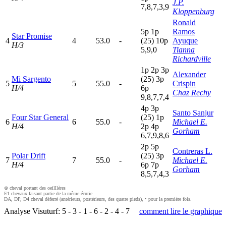
J.P.
7,8,7,3,9
Kloppenburg
Ronald
5
p
1
p
Ramos
Star Promise
4
4
53.0
-
(25)
10p
Ayuque
H/3
5,9,0
Tianna
Richardville
1
p
2
p
3
p
Alexander
Mi Sargento
(25)
3
p
5
5
55.0
-
Crispin
H/4
6
p
Chaz Rechy
9,8,7,7,4
4
p
3
p
Santo Sanjur
Four Star General
(25)
1
p
6
6
55.0
-
Michael E.
H/4
2
p
4
p
Gorham
6,7,9,8,6
2
p
5
p
Contreras L.
Polar Drift
(25)
3
p
7
7
55.0
-
Michael E.
H/4
6
p
7
p
Gorham
8,5,7,4,3
⊗ cheval portant des oeilllères
E1 chevaux faisant partie de la même écurie
DA, DP, D4 cheval déferré (antérieurs, postérieurs, des quatre pieds), • pour la première fois.
Analyse Visuturf:
5
-
3
-
1
-
6
-
2
-
4
-
7
comment lire le graphique