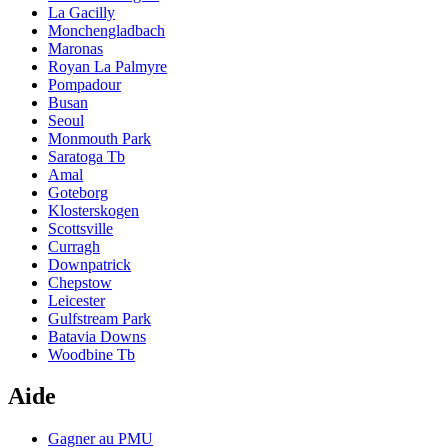
La Gacilly
Monchengladbach
Maronas
Royan La Palmyre
Pompadour
Busan
Seoul
Monmouth Park
Saratoga Tb
Amal
Goteborg
Klosterskogen
Scottsville
Curragh
Downpatrick
Chepstow
Leicester
Gulfstream Park
Batavia Downs
Woodbine Tb
Aide
Gagner au PMU