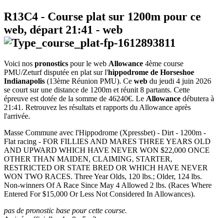
R13C4
- Course plat sur 1200m pour ce
web, départ
21:41
-
web
Voici nos
pronostics
pour le web
Allowance
4ème course
PMU/Zeturf disputée en plat sur l'
hippodrome de Horseshoe
Indianapolis
(13ème Réunion PMU). Ce
web
du jeudi 4 juin 2026
se court sur une distance de 1200m et réunit 8 partants. Cette
épreuve est dotée de la somme de 46240€. Le
Allowance
débutera à
21:41. Retrouvez les résultats et rapports du Allowance après
l'arrivée.
Masse Commune avec l'Hippodrome (Xpressbet) - Dirt - 1200m -
Flat racing - FOR FILLIES AND MARES THREE YEARS OLD
AND UPWARD WHICH HAVE NEVER WON $22,000 ONCE
OTHER THAN MAIDEN, CLAIMING, STARTER,
RESTRICTED OR STATE BRED OR WHICH HAVE NEVER
WON TWO RACES. Three Year Olds, 120 lbs.; Older, 124 lbs.
Non-winners Of A Race Since May 4 Allowed 2 lbs. (Races Where
Entered For $15,000 Or Less Not Considered In Allowances).
pas de pronostic base pour cette course.