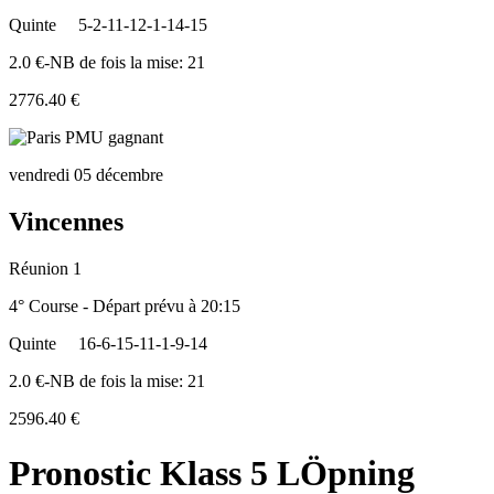
Quinte
5-2-11-12-1-14-15
2.0 €-NB de fois la mise: 21
2776.40 €
vendredi 05 décembre
Vincennes
Réunion 1
4° Course - Départ prévu à 20:15
Quinte
16-6-15-11-1-9-14
2.0 €-NB de fois la mise: 21
2596.40 €
Pronostic Klass 5 LÖpning