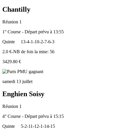
Chantilly
Réunion 1
1° Course - Départ prévu à 13:55
Quinte
13-4-1-10-2-7-6-3
2.0 €-NB de fois la mise: 56
3429.80 €
samedi 13 juillet
Enghien Soisy
Réunion 1
4° Course - Départ prévu à 15:15
Quinte
5-2-11-12-1-14-15