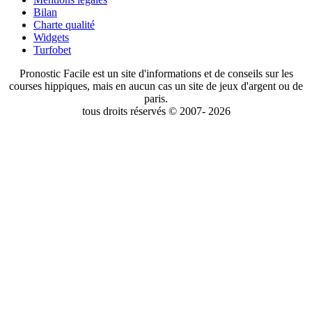
Bilan
Charte qualité
Widgets
Turfobet
Pronostic Facile est un site d'informations et de conseils sur les
courses hippiques, mais en aucun cas un site de jeux d'argent ou de
paris.
tous droits réservés © 2007- 2026