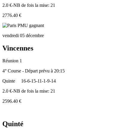
2.0 €-NB de fois la mise: 21
2776.40 €
vendredi 05 décembre
Vincennes
Réunion 1
4° Course - Départ prévu à 20:15
Quinte
16-6-15-11-1-9-14
2.0 €-NB de fois la mise: 21
2596.40 €
Quinté