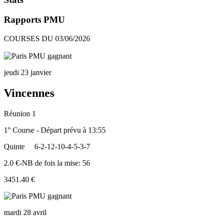
Rapports PMU
COURSES DU 03/06/2026
jeudi 23 janvier
Vincennes
Réunion 1
1° Course - Départ prévu à 13:55
Quinte
6-2-12-10-4-5-3-7
2.0 €-NB de fois la mise: 56
3451.40 €
mardi 28 avril