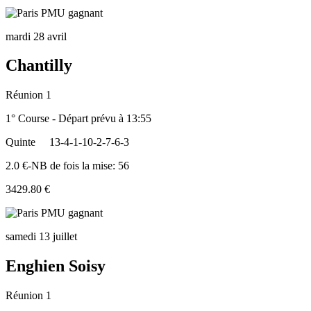
mardi 28 avril
Chantilly
Réunion 1
1° Course - Départ prévu à 13:55
Quinte
13-4-1-10-2-7-6-3
2.0 €-NB de fois la mise: 56
3429.80 €
samedi 13 juillet
Enghien Soisy
Réunion 1