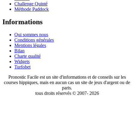
Challenge Quinté
Méthode Paddock
Informations
Qui sommes nous
Conditions générales
Mentions légales
Bilan
Charte qualité
Widgets
Turfobet
Pronostic Facile est un site d'informations et de conseils sur les
courses hippiques, mais en aucun cas un site de jeux d'argent ou de
paris.
tous droits réservés © 2007- 2026