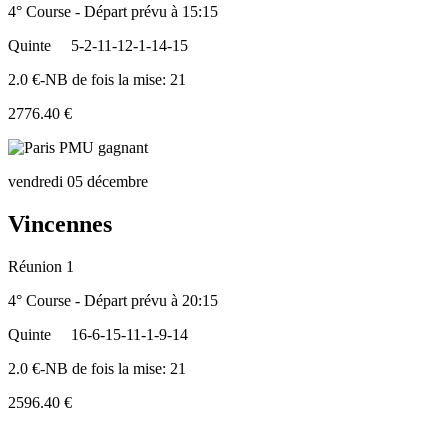
4° Course - Départ prévu à 15:15
Quinte
5-2-11-12-1-14-15
2.0 €-NB de fois la mise: 21
2776.40 €
vendredi 05 décembre
Vincennes
Réunion 1
4° Course - Départ prévu à 20:15
Quinte
16-6-15-11-1-9-14
2.0 €-NB de fois la mise: 21
2596.40 €