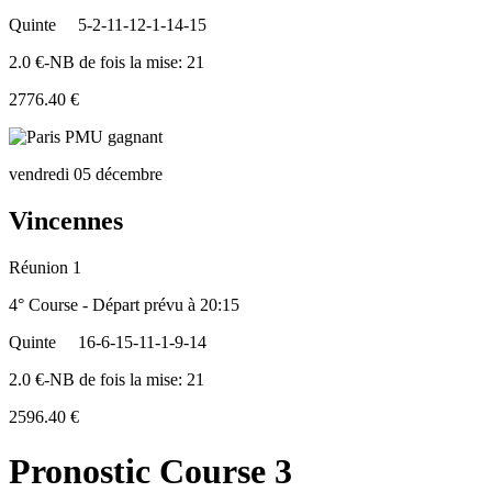
Quinte
5-2-11-12-1-14-15
2.0 €-NB de fois la mise: 21
2776.40 €
vendredi 05 décembre
Vincennes
Réunion 1
4° Course - Départ prévu à 20:15
Quinte
16-6-15-11-1-9-14
2.0 €-NB de fois la mise: 21
2596.40 €
Pronostic Course 3