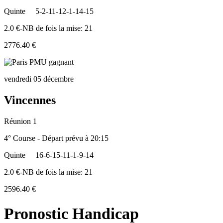
Quinte
5-2-11-12-1-14-15
2.0 €-NB de fois la mise: 21
2776.40 €
vendredi 05 décembre
Vincennes
Réunion 1
4° Course - Départ prévu à 20:15
Quinte
16-6-15-11-1-9-14
2.0 €-NB de fois la mise: 21
2596.40 €
Pronostic Handicap