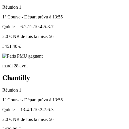
Réunion 1
1° Course - Départ prévu à 13:55
Quinte
6-2-12-10-4-5-3-7
2.0 €-NB de fois la mise: 56
3451.40 €
mardi 28 avril
Chantilly
Réunion 1
1° Course - Départ prévu à 13:55
Quinte
13-4-1-10-2-7-6-3
2.0 €-NB de fois la mise: 56