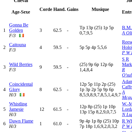
Cheval
Jo
Corde
Hand.
Gains
Musique
Age-Sexe
Entr
Gonna Be
T
p
13p
(25)
1
p
5
p
B.M.
1
Golden
3
62.5
-
0,7,9,5
A Oli
F/3
Rees
Caitouna
2
4
59.5
-
5
p
5
p
4
p
5,5,6
Holo
F/3
P W 
S R
Wild Berries
(25)
9
p
6
p
12p
6
p
Mark
3
9
59.5
-
F/3
1,4,8,4
R
O'sul
Ada
Coincidental
12p
5
p
11p
2
p
(25)
Caff
4
Glory
8
62.5
-
1
p
3
p
2
p
5
p
9
p
6
p
A
H/3
8,5,9,8,9,7,8,5,1,4,9,7
Mcgu
Whistling
W.-M
12p
8
p
(25)
1
p
10p
5
Jamesie
12
61.5
-
Lord
13p
15p
8,2,9,0,7,5
H/3
N Lu
Dawn Flame
9
p
4
p
1
p
8
p
(25)
10p
R Wh
6
1
61.0
-
H/3
7
p
18p
1,6,9,2,0,3,2
P W 