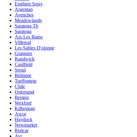
Enghien Soisy
Argentan
Avenches
Meadowlands
Saratoga Tb
Saratoga
Aix Les Bains
Villereal
Les Sables D'olonne
Graignes
Randwick
Caulfield
Seoul
Belmont
Turffontein
Chile
Ostersund
Bergen
Wexford
Kilbeggan
Ascot
Haydock
Newmarket
Redcar
Ayr