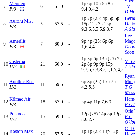
Sher
Meriden
1
p
6
p
10p
6
p
8
p
7
6
61.0
-
JM
F/3
9,4,0,4,2
D H
1
p
7
p
(25)
4
p
5
p
5
p
Bern
Aurora Mist
8
5
57.5
-
15p
11p
7
p
13p
Dalt
F/3
9,3,6,5,5,5,9,3,7
A Sla
Lee
Amerilis
9
p
4
p
(25)
6
p
6
p
Mago
9
7
60.0
-
F/3
1,6,4,4
Geor
Scott
1
p
3
p
5
p
13p
(25)
7
p
Cisterna
V Sla
10
21
60.0
-
2
p
8
p
9
p
9
p
15p
H/3
A Sla
9,7,5,7,3,8,2,1,1,5,4,2
Ryan
Apothic Red
6
p
8
p
(25)
15p
7
p
Mung
11
11
59.5
-
H/3
4,2,5,3
T G
Mcco
Kilmac Air
Harne
12
18
57.0
-
3
p
4
p
11p
7,6,9
F/3
F O'
Orla
Polanco
12p
(25)
14p
8
p
13p
13
15
59.0
-
P C
H/3
8,6,2,7
O'do
C. D
Boston Max
1
p
1
p
(25)
13p
12p
14
20
57.5
-
Haye