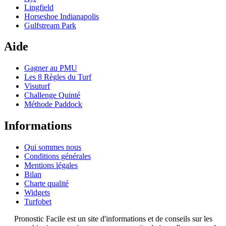
Lingfield
Horseshoe Indianapolis
Gulfstream Park
Aide
Gagner au PMU
Les 8 Règles du Turf
Visuturf
Challenge Quinté
Méthode Paddock
Informations
Qui sommes nous
Conditions générales
Mentions légales
Bilan
Charte qualité
Widgets
Turfobet
Pronostic Facile est un site d'informations et de conseils sur les