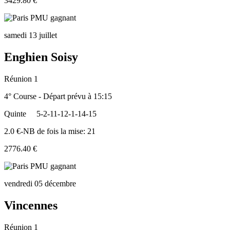
3429.80 €
samedi 13 juillet
Enghien Soisy
Réunion 1
4° Course - Départ prévu à 15:15
Quinte
5-2-11-12-1-14-15
2.0 €-NB de fois la mise: 21
2776.40 €
vendredi 05 décembre
Vincennes
Réunion 1