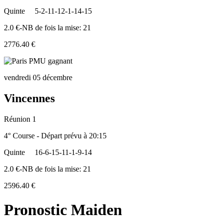
Quinte
5-2-11-12-1-14-15
2.0 €-NB de fois la mise: 21
2776.40 €
vendredi 05 décembre
Vincennes
Réunion 1
4° Course - Départ prévu à 20:15
Quinte
16-6-15-11-1-9-14
2.0 €-NB de fois la mise: 21
2596.40 €
Pronostic Maiden