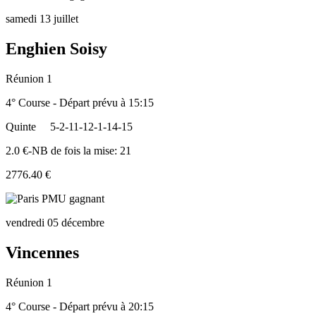
samedi 13 juillet
Enghien Soisy
Réunion 1
4° Course - Départ prévu à 15:15
Quinte
5-2-11-12-1-14-15
2.0 €-NB de fois la mise: 21
2776.40 €
vendredi 05 décembre
Vincennes
Réunion 1
4° Course - Départ prévu à 20:15