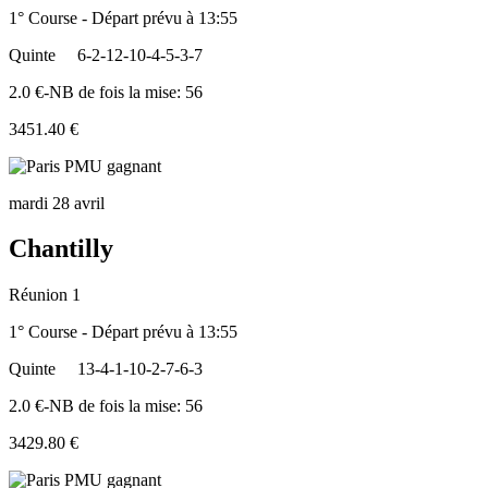
1° Course - Départ prévu à 13:55
Quinte
6-2-12-10-4-5-3-7
2.0 €-NB de fois la mise: 56
3451.40 €
mardi 28 avril
Chantilly
Réunion 1
1° Course - Départ prévu à 13:55
Quinte
13-4-1-10-2-7-6-3
2.0 €-NB de fois la mise: 56
3429.80 €