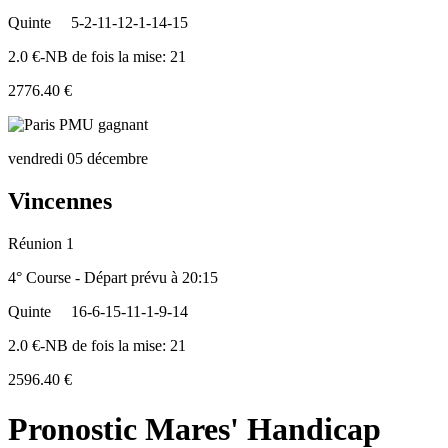
Quinte
5-2-11-12-1-14-15
2.0 €-NB de fois la mise: 21
2776.40 €
vendredi 05 décembre
Vincennes
Réunion 1
4° Course - Départ prévu à 20:15
Quinte
16-6-15-11-1-9-14
2.0 €-NB de fois la mise: 21
2596.40 €
Pronostic Mares' Handicap