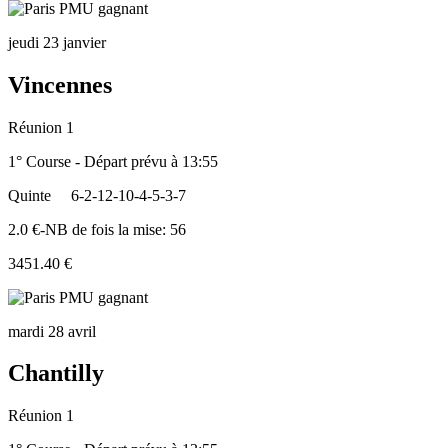
jeudi 23 janvier
Vincennes
Réunion 1
1° Course - Départ prévu à 13:55
Quinte
6-2-12-10-4-5-3-7
2.0 €-NB de fois la mise: 56
3451.40 €
mardi 28 avril
Chantilly
Réunion 1