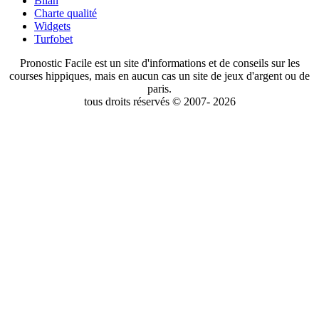
Bilan
Charte qualité
Widgets
Turfobet
Pronostic Facile est un site d'informations et de conseils sur les
courses hippiques, mais en aucun cas un site de jeux d'argent ou de
paris.
tous droits réservés © 2007- 2026