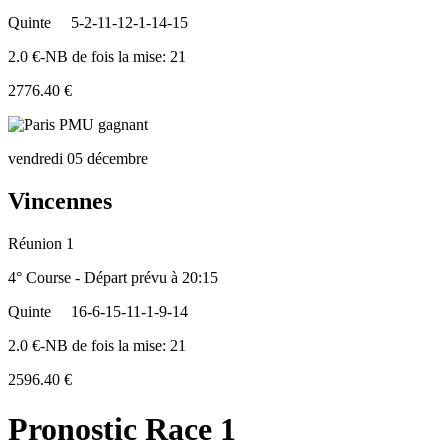
Quinte
5-2-11-12-1-14-15
2.0 €-NB de fois la mise: 21
2776.40 €
vendredi 05 décembre
Vincennes
Réunion 1
4° Course - Départ prévu à 20:15
Quinte
16-6-15-11-1-9-14
2.0 €-NB de fois la mise: 21
2596.40 €
Pronostic Race 1