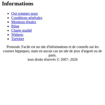
Informations
Qui sommes nous
Conditions générales
Mentions légales
Bilan
Charte qualité
Widgets
Turfobet
Pronostic Facile est un site d'informations et de conseils sur les
courses hippiques, mais en aucun cas un site de jeux d'argent ou de
paris.
tous droits réservés © 2007- 2026