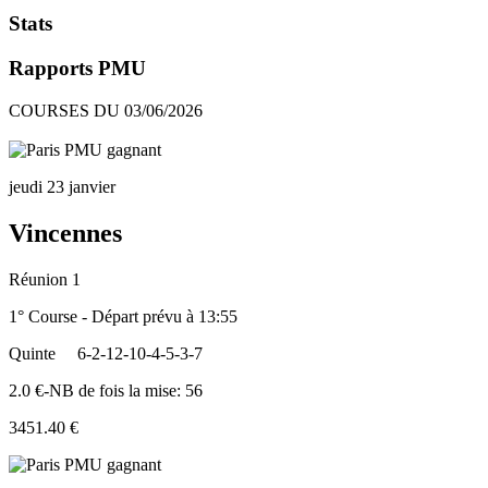
Stats
Rapports PMU
COURSES DU 03/06/2026
jeudi 23 janvier
Vincennes
Réunion 1
1° Course - Départ prévu à 13:55
Quinte
6-2-12-10-4-5-3-7
2.0 €-NB de fois la mise: 56
3451.40 €