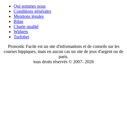
Qui sommes nous
Conditions générales
Mentions légales
Bilan
Charte qualité
Widgets
Turfobet
Pronostic Facile est un site d'informations et de conseils sur les
courses hippiques, mais en aucun cas un site de jeux d'argent ou de
paris.
tous droits réservés © 2007- 2026