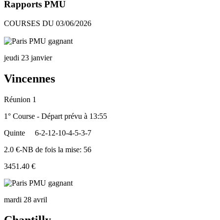
Rapports PMU
COURSES DU 03/06/2026
jeudi 23 janvier
Vincennes
Réunion 1
1° Course - Départ prévu à 13:55
Quinte
6-2-12-10-4-5-3-7
2.0 €-NB de fois la mise: 56
3451.40 €
mardi 28 avril