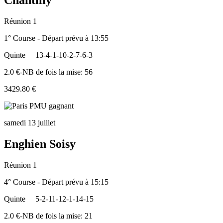
Chantilly
Réunion 1
1° Course - Départ prévu à 13:55
Quinte
13-4-1-10-2-7-6-3
2.0 €-NB de fois la mise: 56
3429.80 €
samedi 13 juillet
Enghien Soisy
Réunion 1
4° Course - Départ prévu à 15:15
Quinte
5-2-11-12-1-14-15
2.0 €-NB de fois la mise: 21