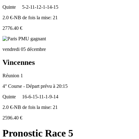
Quinte
5-2-11-12-1-14-15
2.0 €-NB de fois la mise: 21
2776.40 €
vendredi 05 décembre
Vincennes
Réunion 1
4° Course - Départ prévu à 20:15
Quinte
16-6-15-11-1-9-14
2.0 €-NB de fois la mise: 21
2596.40 €
Pronostic Race 5