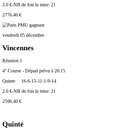
2.0 €-NB de fois la mise: 21
2776.40 €
vendredi 05 décembre
Vincennes
Réunion 1
4° Course - Départ prévu à 20:15
Quinte
16-6-15-11-1-9-14
2.0 €-NB de fois la mise: 21
2596.40 €
Quinté