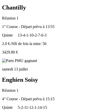
Chantilly
Réunion 1
1° Course - Départ prévu à 13:55
Quinte
13-4-1-10-2-7-6-3
2.0 €-NB de fois la mise: 56
3429.80 €
samedi 13 juillet
Enghien Soisy
Réunion 1
4° Course - Départ prévu à 15:15
Quinte
5-2-11-12-1-14-15