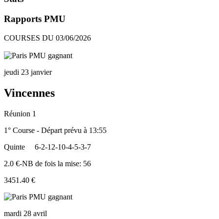
Rapports PMU
COURSES DU 03/06/2026
jeudi 23 janvier
Vincennes
Réunion 1
1° Course - Départ prévu à 13:55
Quinte
6-2-12-10-4-5-3-7
2.0 €-NB de fois la mise: 56
3451.40 €
mardi 28 avril