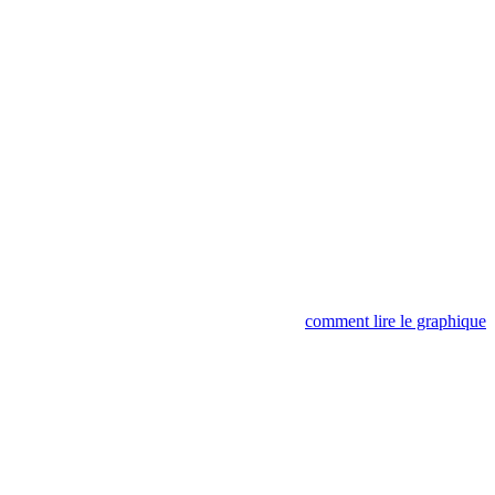
comment lire le graphique