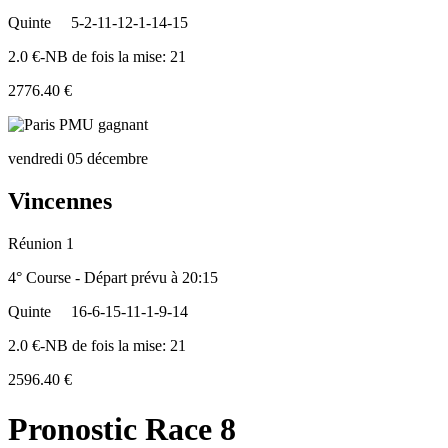
Quinte
5-2-11-12-1-14-15
2.0 €-NB de fois la mise: 21
2776.40 €
vendredi 05 décembre
Vincennes
Réunion 1
4° Course - Départ prévu à 20:15
Quinte
16-6-15-11-1-9-14
2.0 €-NB de fois la mise: 21
2596.40 €
Pronostic Race 8