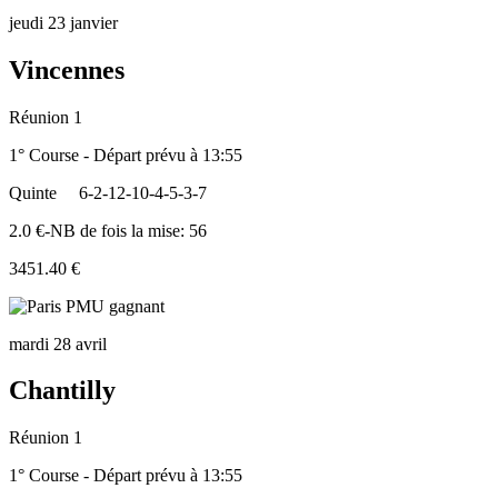
jeudi 23 janvier
Vincennes
Réunion 1
1° Course - Départ prévu à 13:55
Quinte
6-2-12-10-4-5-3-7
2.0 €-NB de fois la mise: 56
3451.40 €
mardi 28 avril
Chantilly
Réunion 1
1° Course - Départ prévu à 13:55