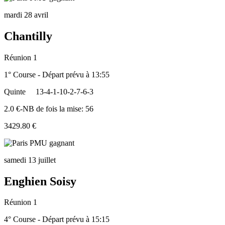
mardi 28 avril
Chantilly
Réunion 1
1° Course - Départ prévu à 13:55
Quinte
13-4-1-10-2-7-6-3
2.0 €-NB de fois la mise: 56
3429.80 €
samedi 13 juillet
Enghien Soisy
Réunion 1
4° Course - Départ prévu à 15:15