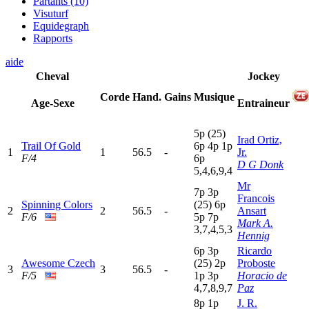
Partants (10)
Visuturf
Equidegraph
Rapports
aide
Cheval
Jockey
Corde
Hand.
Gains
Musique
Age-Sexe
Entraineur
5
p
(25)
Irad Ortiz,
Trail Of Gold
6
p
4
p
1
p
1
1
56.5
-
Jr.
F/4
6
p
D G Donk
5,4,6,9,4
Mr
7
p
3
p
Francois
Spinning Colors
(25)
6
p
2
2
56.5
-
Ansart
F/6
5
p
7
p
Mark A.
3,7,4,5,3
Hennig
6
p
3
p
Ricardo
Awesome Czech
(25)
2
p
Proboste
3
3
56.5
-
F/5
1
p
3
p
Horacio de
4,7,8,9,7
Paz
8
p
1
p
J. R.