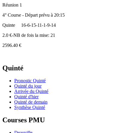
Réunion 1
4° Course - Départ prévu à 20:15
Quinte
16-6-15-11-1-9-14
2.0 €-NB de fois la mise: 21
2596.40 €
Quinté
Pronostic Quinté
Quinté du jour
Arrivée du Quinté
Quinté d'hier
Quinté de demain
Synthèse Quinté
Courses PMU
Deauville