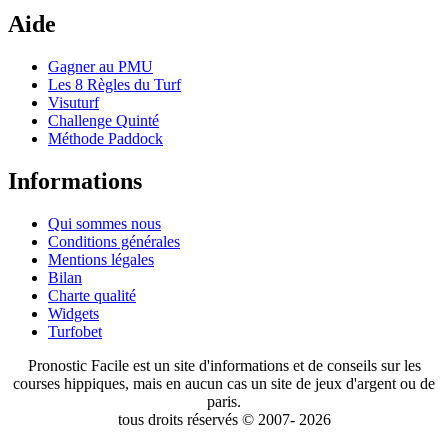
Aide
Gagner au PMU
Les 8 Règles du Turf
Visuturf
Challenge Quinté
Méthode Paddock
Informations
Qui sommes nous
Conditions générales
Mentions légales
Bilan
Charte qualité
Widgets
Turfobet
Pronostic Facile est un site d'informations et de conseils sur les
courses hippiques, mais en aucun cas un site de jeux d'argent ou de
paris.
tous droits réservés © 2007- 2026