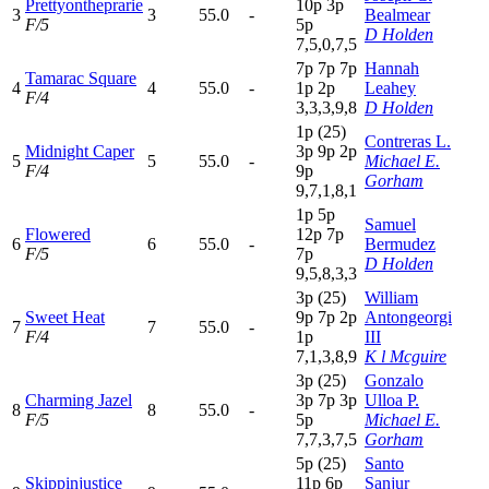
Prettyontheprarie
10p
3
p
3
3
55.0
-
Bealmear
F/5
5
p
D Holden
7,5,0,7,5
7
p
7
p
7
p
Hannah
Tamarac Square
4
4
55.0
-
1
p
2
p
Leahey
F/4
3,3,3,9,8
D Holden
1
p
(25)
Contreras L.
Midnight Caper
3
p
9
p
2
p
5
5
55.0
-
Michael E.
F/4
9
p
Gorham
9,7,1,8,1
1
p
5
p
Samuel
Flowered
12p
7
p
6
6
55.0
-
Bermudez
F/5
7
p
D Holden
9,5,8,3,3
3
p
(25)
William
Sweet Heat
9
p
7
p
2
p
Antongeorgi
7
7
55.0
-
F/4
1
p
III
7,1,3,8,9
K l Mcguire
3
p
(25)
Gonzalo
Charming Jazel
3
p
7
p
3
p
Ulloa P.
8
8
55.0
-
F/5
5
p
Michael E.
7,7,3,7,5
Gorham
5
p
(25)
Santo
Skippinjustice
11p
6
p
Sanjur