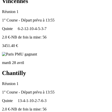
Vincennes
Réunion 1
1° Course - Départ prévu à 13:55
Quinte
6-2-12-10-4-5-3-7
2.0 €-NB de fois la mise: 56
3451.40 €
mardi 28 avril
Chantilly
Réunion 1
1° Course - Départ prévu à 13:55
Quinte
13-4-1-10-2-7-6-3
2.0 €-NB de fois la mise: 56