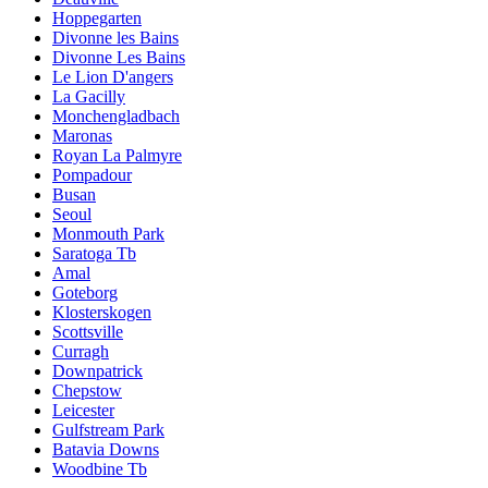
Hoppegarten
Divonne les Bains
Divonne Les Bains
Le Lion D'angers
La Gacilly
Monchengladbach
Maronas
Royan La Palmyre
Pompadour
Busan
Seoul
Monmouth Park
Saratoga Tb
Amal
Goteborg
Klosterskogen
Scottsville
Curragh
Downpatrick
Chepstow
Leicester
Gulfstream Park
Batavia Downs
Woodbine Tb