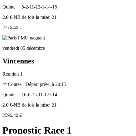
Quinte
5-2-11-12-1-14-15
2.0 €-NB de fois la mise: 21
2776.40 €
vendredi 05 décembre
Vincennes
Réunion 1
4° Course - Départ prévu à 20:15
Quinte
16-6-15-11-1-9-14
2.0 €-NB de fois la mise: 21
2596.40 €
Pronostic Race 1