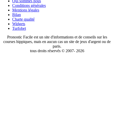
Qui sommes nous
Conditions générales
Mentions légales
Bilan
Charte qualité
Widgets
Turfobet
Pronostic Facile est un site d'informations et de conseils sur les
courses hippiques, mais en aucun cas un site de jeux d'argent ou de
paris.
tous droits réservés © 2007- 2026