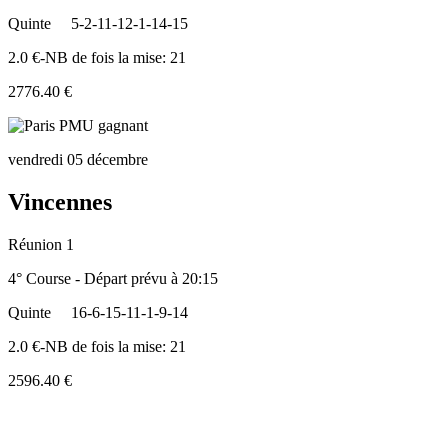
Quinte
5-2-11-12-1-14-15
2.0 €-NB de fois la mise: 21
2776.40 €
vendredi 05 décembre
Vincennes
Réunion 1
4° Course - Départ prévu à 20:15
Quinte
16-6-15-11-1-9-14
2.0 €-NB de fois la mise: 21
2596.40 €