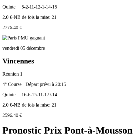
Quinte
5-2-11-12-1-14-15
2.0 €-NB de fois la mise: 21
2776.40 €
vendredi 05 décembre
Vincennes
Réunion 1
4° Course - Départ prévu à 20:15
Quinte
16-6-15-11-1-9-14
2.0 €-NB de fois la mise: 21
2596.40 €
Pronostic Prix Pont-à-Mousson