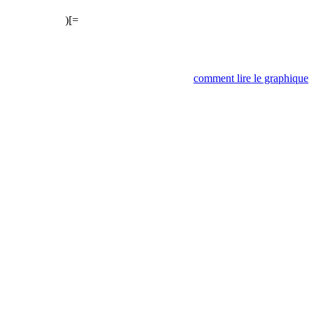
)[=
comment lire le graphique